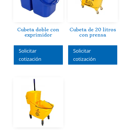
Cubeta doble con
Cubeta de 20 litros
exprimidor
con prensa
Solicitar
Solicitar
cotización
cotización