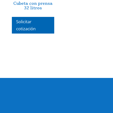
Cubeta con prensa
32 litros
Solicitar
cotización