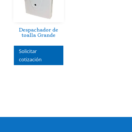
Despachador de
toalla Grande
Solicitar
cotización