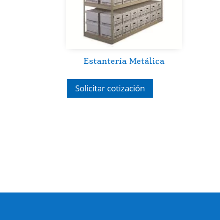
Estantería Metálica
Solicitar cotización