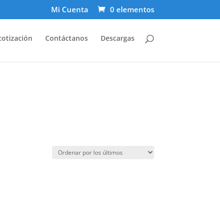
Mi Cuenta
0 elementos
cotización
Contáctanos
Descargas