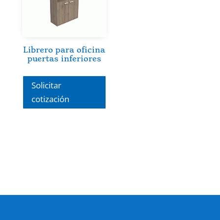
Librero para oficina
puertas inferiores
Solicitar
cotización