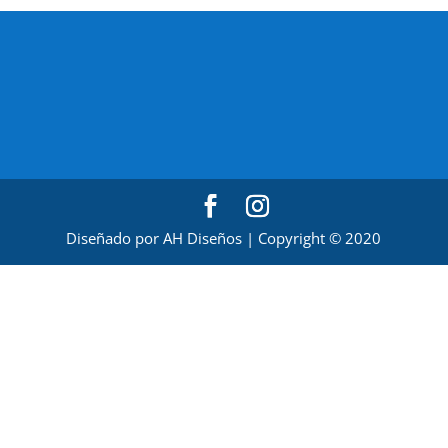
Diseñado por AH Diseños | Copyright © 2020