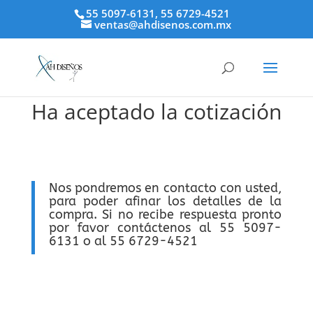
55 5097-6131, 55 6729-4521
ventas@ahdisenos.com.mx
Ha aceptado la cotización
Nos pondremos en contacto con usted,
para poder afinar los detalles de la
compra. Si no recibe respuesta pronto
por favor contáctenos al 55 5097-
6131 o al 55 6729-4521