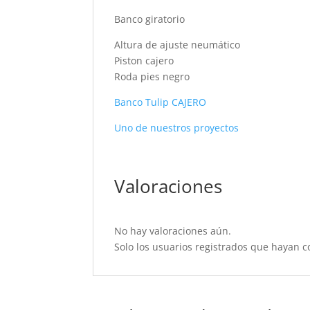
Banco giratorio
Altura de ajuste neumático
Piston cajero
Roda pies negro
Banco Tulip CAJERO
Uno de nuestros proyectos
Valoraciones
No hay valoraciones aún.
Solo los usuarios registrados que hayan 