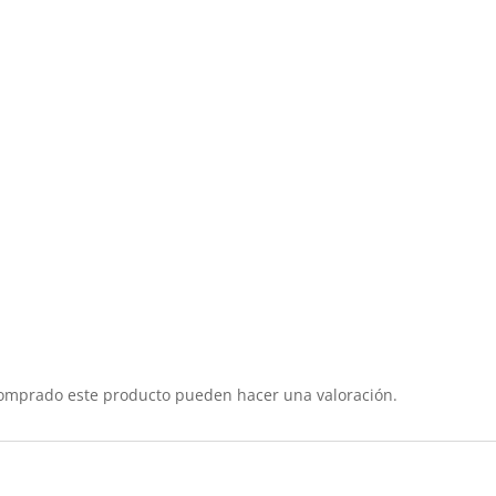
comprado este producto pueden hacer una valoración.