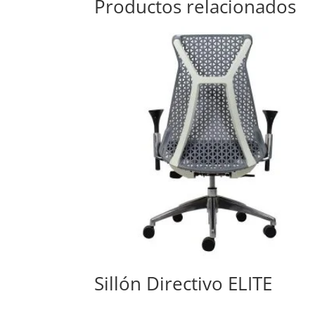
Productos relacionados
Sillón Directivo ELITE