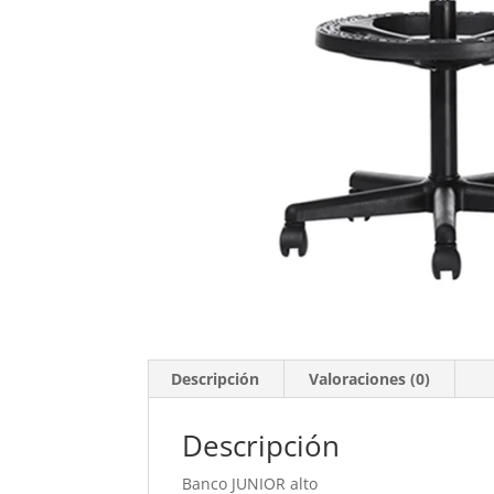
Descripción
Valoraciones (0)
Descripción
Banco JUNIOR alto