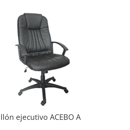
illón ejecutivo ACEBO A