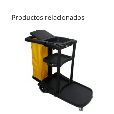
Productos relacionados