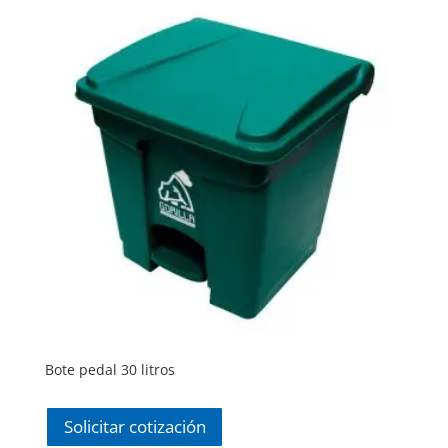
Bote pedal 30 litros
Solicitar cotización