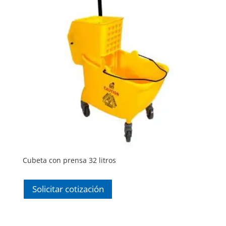
Cubeta con prensa 32 litros
Solicitar cotización