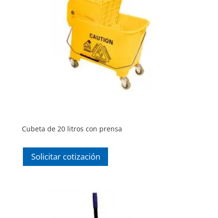
Cubeta de 20 litros con prensa
Solicitar cotización