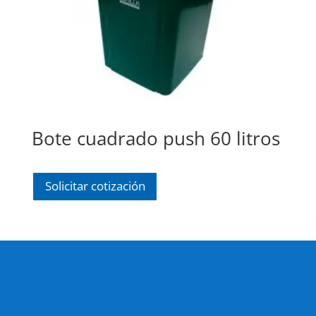
Bote cuadrado push 60 litros
Solicitar cotización