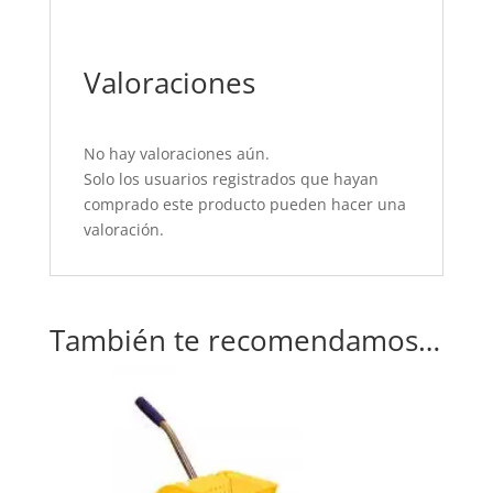
Valoraciones
No hay valoraciones aún.
Solo los usuarios registrados que hayan
comprado este producto pueden hacer una
valoración.
También te recomendamos…