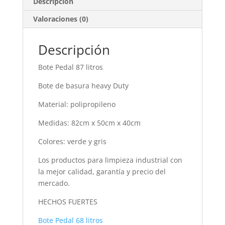
Descripción
Valoraciones (0)
Descripción
Bote Pedal 87 litros
Bote de basura heavy Duty
Material: polipropileno
Medidas: 82cm x 50cm x 40cm
Colores: verde y gris
Los productos para limpieza industrial con
la mejor calidad, garantía y precio del
mercado.
HECHOS FUERTES
Bote Pedal 68 litros