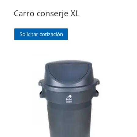
Carro conserje XL
Solicitar cotización