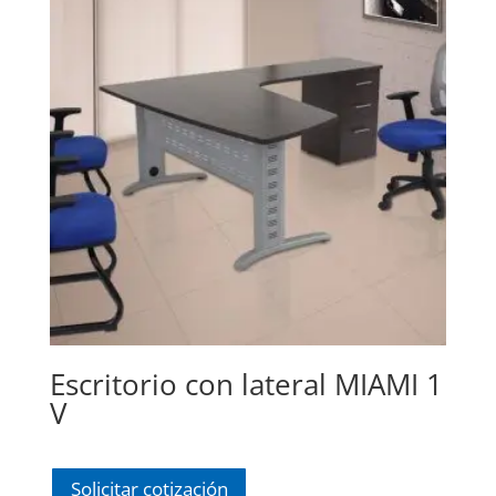
Escritorio con lateral MIAMI 1
V
Solicitar cotización