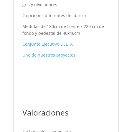
gris y niveladores
2 opciones diferentes de librero
Medidas de 180cm de frente x 220 cm de
fondo y pedestal de 40x46cm
Conjunto Ejecutivo DELTA
Uno de nuestros proyectos!
Valoraciones
No hay valoraciones aún.