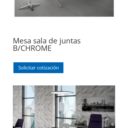
Mesa sala de juntas
B/CHROME
Solicitar cotización