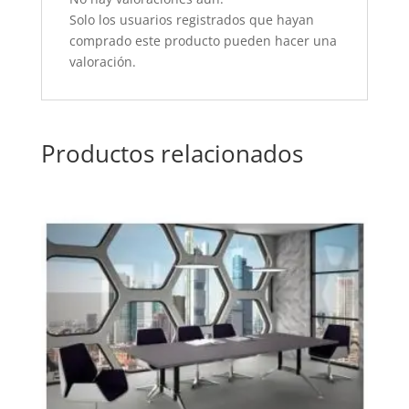
Solo los usuarios registrados que hayan
comprado este producto pueden hacer una
valoración.
Productos relacionados