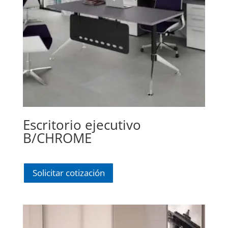
Escritorio ejecutivo
B/CHROME
Solicitar cotización