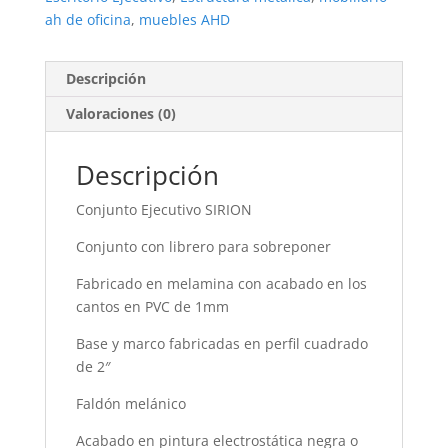
ah de oficina
,
muebles AHD
Descripción
Valoraciones (0)
Descripción
Conjunto Ejecutivo SIRION
Conjunto con librero para sobreponer
Fabricado en melamina con acabado en los
cantos en PVC de 1mm
Base y marco fabricadas en perfil cuadrado
de 2″
Faldón melánico
Acabado en pintura electrostática negra o