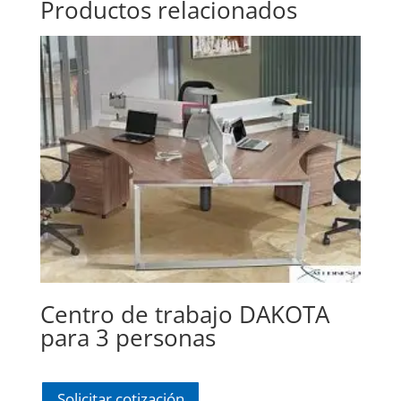
Productos relacionados
Centro de trabajo DAKOTA
para 3 personas
Solicitar cotización