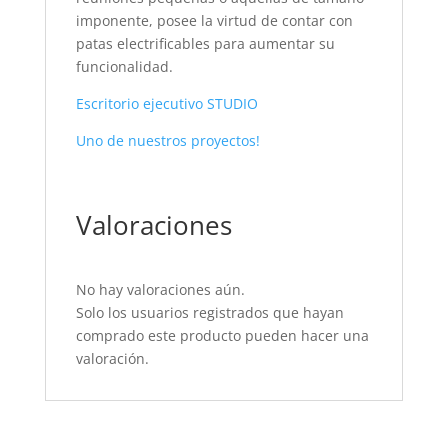
imponente, posee la virtud de contar con
patas electrificables para aumentar su
funcionalidad.
Escritorio ejecutivo STUDIO
Uno de nuestros proyectos!
Valoraciones
No hay valoraciones aún.
Solo los usuarios registrados que hayan
comprado este producto pueden hacer una
valoración.