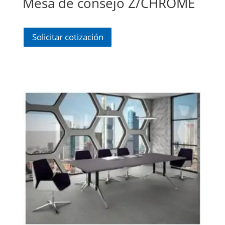
Mesa de consejo Z/CHROME
Solicitar cotización