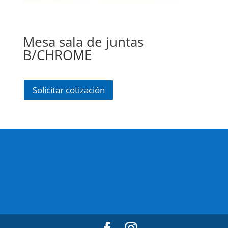
Mesa sala de juntas
B/CHROME
Solicitar cotización