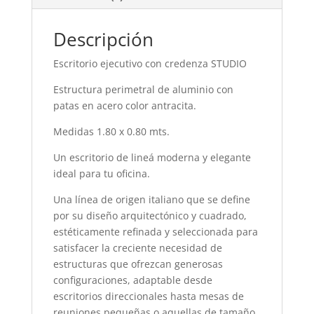
Descripción
Escritorio ejecutivo con credenza STUDIO
Estructura perimetral de aluminio con
patas en acero color antracita.
Medidas 1.80 x 0.80 mts.
Un escritorio de lineá moderna y elegante
ideal para tu oficina.
Una línea de origen italiano que se define
por su diseño arquitectónico y cuadrado,
estéticamente refinada y seleccionada para
satisfacer la creciente necesidad de
estructuras que ofrezcan generosas
configuraciones, adaptable desde
escritorios direccionales hasta mesas de
reuniones pequeñas o aquellas de tamaño