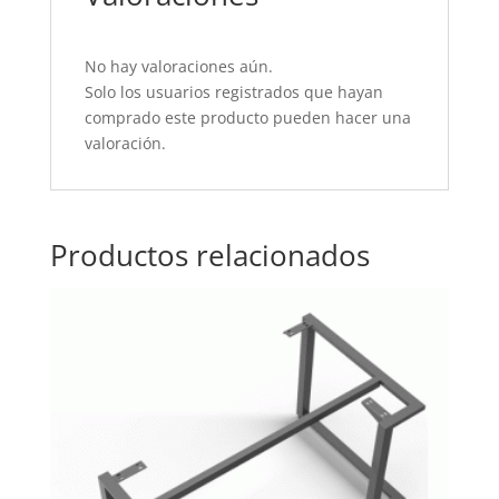
No hay valoraciones aún.
Solo los usuarios registrados que hayan
comprado este producto pueden hacer una
valoración.
Productos relacionados