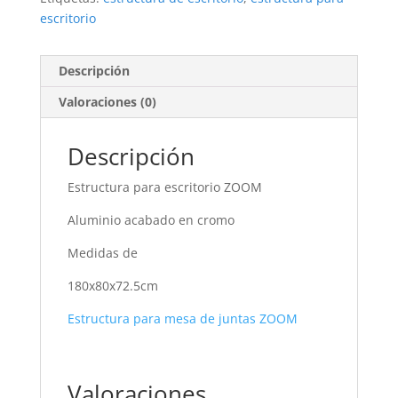
escritorio
Descripción
Valoraciones (0)
Descripción
Estructura para escritorio ZOOM
Aluminio acabado en cromo
Medidas de
180x80x72.5cm
Estructura para mesa de juntas ZOOM
Valoraciones