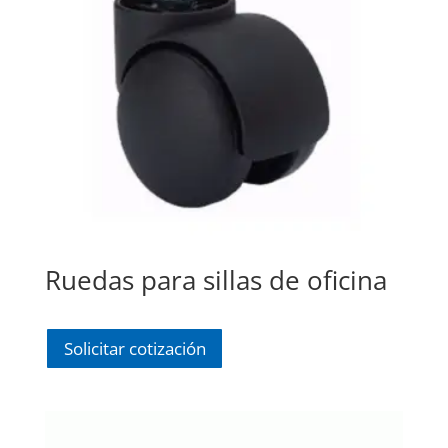
Ruedas para sillas de oficina
Solicitar cotización