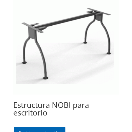
Estructura NOBI para
escritorio