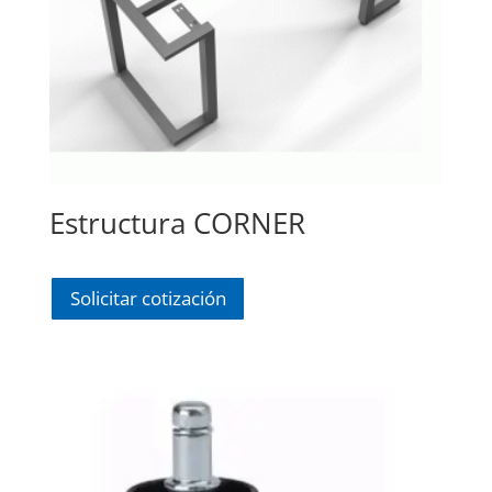
Estructura CORNER
Solicitar cotización