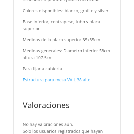
Colores disponibles: blanco, grafito y silver
Base inferior, contrapeso, tubo y placa
superior
Medidas de la placa superior 35x35cm
Medidas generales: Diametro inferior 58cm
altura 107.5cm
Para fijar a cubierta
Estructura para mesa VAIL 38 alto
Valoraciones
No hay valoraciones aún.
Solo los usuarios registrados que hayan