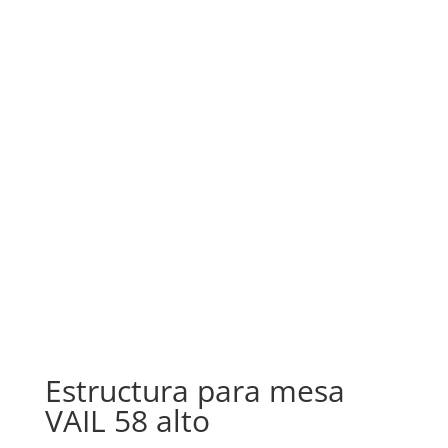
Estructura para mesa
VAIL 58 alto