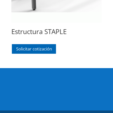
Estructura STAPLE
Solicitar cotización