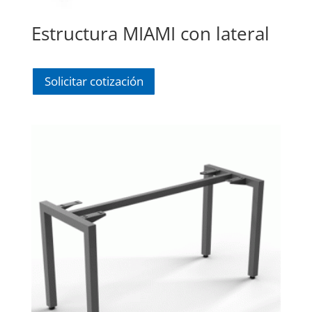
Estructura MIAMI con lateral
Solicitar cotización