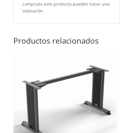
comprado este producto pueden hacer una
valoración.
Productos relacionados