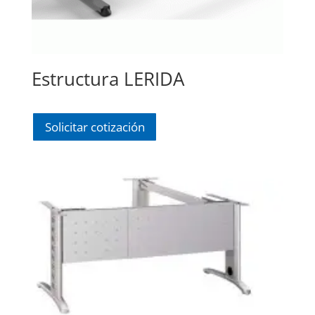
Estructura LERIDA
Solicitar cotización