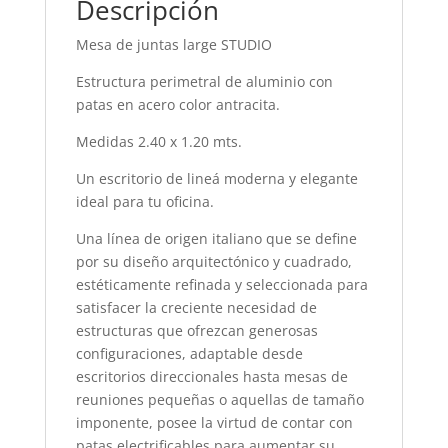
Descripción
Mesa de juntas large STUDIO
Estructura perimetral de aluminio con
patas en acero color antracita.
Medidas 2.40 x 1.20 mts.
Un escritorio de lineá moderna y elegante
ideal para tu oficina.
Una línea de origen italiano que se define
por su diseño arquitectónico y cuadrado,
estéticamente refinada y seleccionada para
satisfacer la creciente necesidad de
estructuras que ofrezcan generosas
configuraciones, adaptable desde
escritorios direccionales hasta mesas de
reuniones pequeñas o aquellas de tamaño
imponente, posee la virtud de contar con
patas electrificables para aumentar su