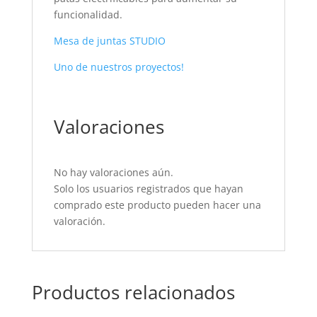
funcionalidad.
Mesa de juntas STUDIO
Uno de nuestros proyectos!
Valoraciones
No hay valoraciones aún.
Solo los usuarios registrados que hayan
comprado este producto pueden hacer una
valoración.
Productos relacionados