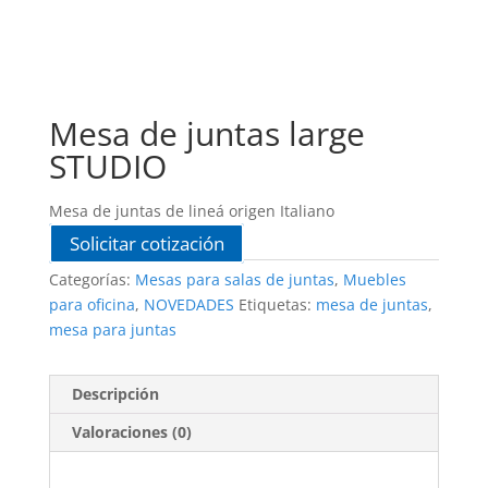
Mesa de juntas large
STUDIO
Mesa de juntas de lineá origen Italiano
Solicitar cotización
Categorías:
Mesas para salas de juntas
,
Muebles
para oficina
,
NOVEDADES
Etiquetas:
mesa de juntas
,
mesa para juntas
Descripción
Valoraciones (0)