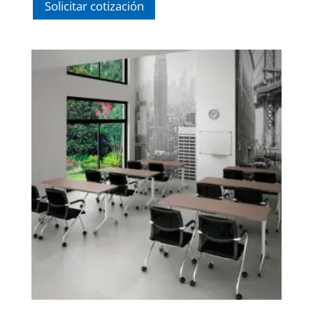
Solicitar cotización