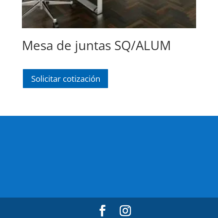
Mesa de juntas SQ/ALUM
Solicitar cotización