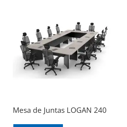
Mesa de Juntas LOGAN 240