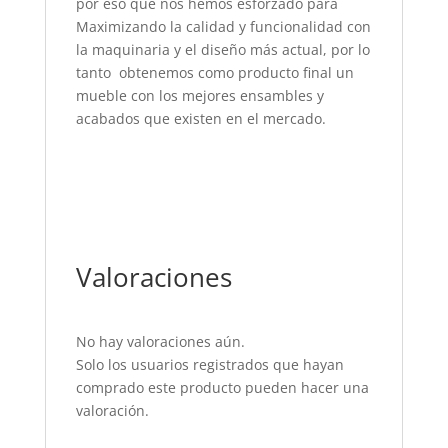
por eso que nos hemos esforzado para
Maximizando la calidad y funcionalidad con
la maquinaria y el diseño más actual, por lo
tanto obtenemos como producto final un
mueble con los mejores ensambles y
acabados que existen en el mercado.
Valoraciones
No hay valoraciones aún.
Solo los usuarios registrados que hayan
comprado este producto pueden hacer una
valoración.