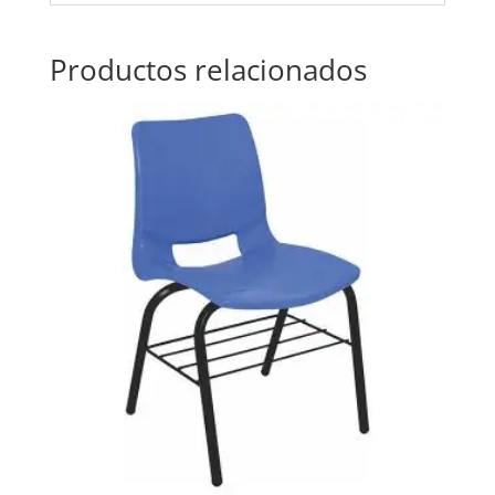
Productos relacionados