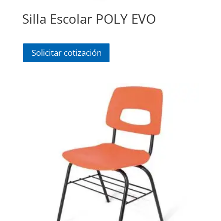
Silla Escolar POLY EVO
Solicitar cotización