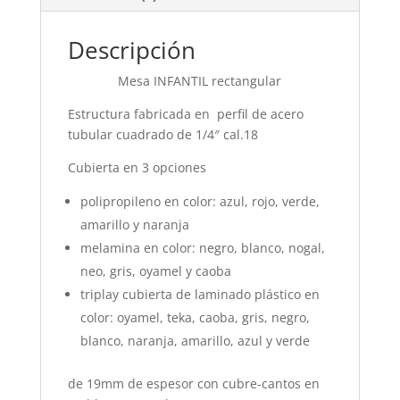
Descripción
Mesa INFANTIL rectangular
Estructura fabricada en perfil de acero
tubular cuadrado de 1/4″ cal.18
Cubierta en 3 opciones
polipropileno en color: azul, rojo, verde,
amarillo y naranja
melamina en color: negro, blanco, nogal,
neo, gris, oyamel y caoba
triplay cubierta de laminado plástico en
color: oyamel, teka, caoba, gris, negro,
blanco, naranja, amarillo, azul y verde
de 19mm de espesor con cubre-cantos en