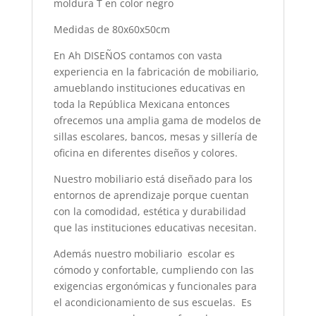
moldura T en color negro
Medidas de 80x60x50cm
En Ah DISEÑOS contamos con vasta
experiencia en la fabricación de mobiliario,
amueblando instituciones educativas en
toda la República Mexicana entonces
ofrecemos una amplia gama de modelos de
sillas escolares, bancos, mesas y sillería de
oficina en diferentes diseños y colores.
Nuestro mobiliario está diseñado para los
entornos de aprendizaje porque cuentan
con la comodidad, estética y durabilidad
que las instituciones educativas necesitan.
Además nuestro mobiliario escolar es
cómodo y confortable, cumpliendo con las
exigencias ergonómicas y funcionales para
el acondicionamiento de sus escuelas. Es