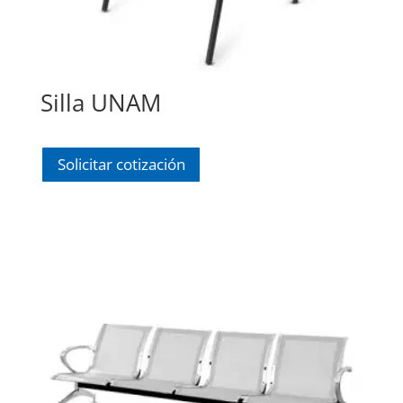
Silla UNAM
Solicitar cotización