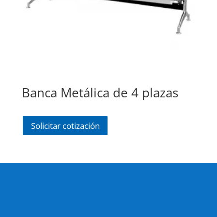
Banca Metálica de 4 plazas
Solicitar cotización