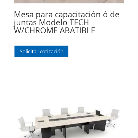
Mesa para capacitación ó de
juntas Modelo TECH
W/CHROME ABATIBLE
Solicitar cotización