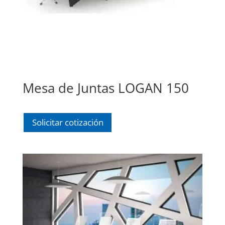
Mesa de Juntas LOGAN 150
Solicitar cotización