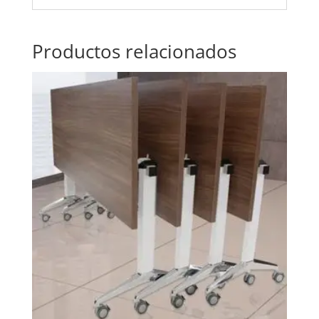
Productos relacionados