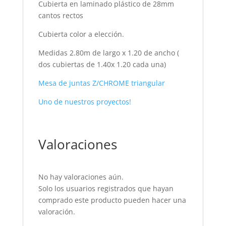
Cubierta en laminado plástico de 28mm
cantos rectos
Cubierta color a elección.
Medidas 2.80m de largo x 1.20 de ancho (
dos cubiertas de 1.40x 1.20 cada una)
Mesa de juntas Z/CHROME triangular
Uno de nuestros proyectos!
Valoraciones
No hay valoraciones aún.
Solo los usuarios registrados que hayan
comprado este producto pueden hacer una
valoración.