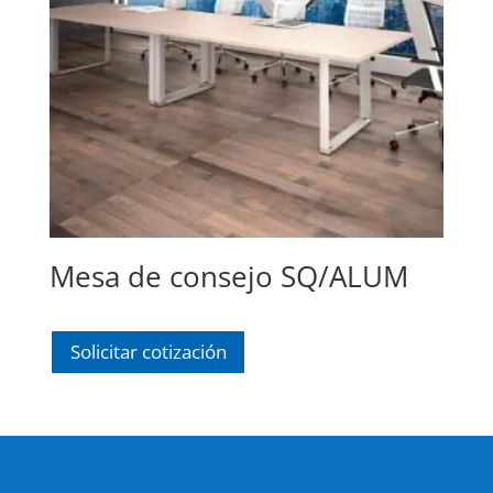
Mesa de consejo SQ/ALUM
Solicitar cotización