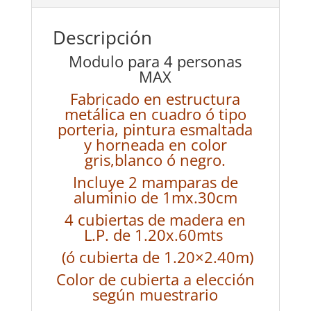
Descripción
Modulo para 4 personas
MAX
Fabricado en estructura
metálica en cuadro ó tipo
porteria, pintura esmaltada
y horneada en color
gris,blanco ó negro.
Incluye 2 mamparas de
aluminio de 1mx.30cm
4 cubiertas de madera en
L.P. de 1.20x.60mts
(ó cubierta de 1.20×2.40m)
Color de cubierta a elección
según muestrario