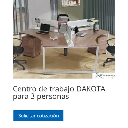
Centro de trabajo DAKOTA
para 3 personas
Solicitar cotización