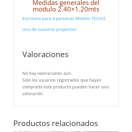
Medidas generales del
modulo 2.40×1.20mts
Escritorio para 4 personas Modelo TECH/Z
Uno de nuestros proyectos!
Valoraciones
No hay valoraciones aún.
Solo los usuarios registrados que hayan
comprado este producto pueden hacer una
valoración.
Productos relacionados