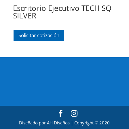
Escritorio Ejecutivo TECH SQ
SILVER
Solicitar cotización
Diseñado por AH Diseños | Copyright © 2020