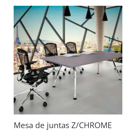
Mesa de juntas Z/CHROME