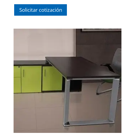
Solicitar cotización