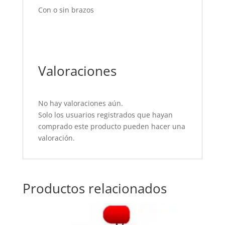
Con o sin brazos
Valoraciones
No hay valoraciones aún.
Solo los usuarios registrados que hayan
comprado este producto pueden hacer una
valoración.
Productos relacionados