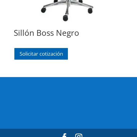
Sillón Boss Negro
Solicitar cotización