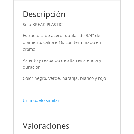
Descripción
Silla BREAK PLASTIC
Estructura de acero tubular de 3/4″ de
diámetro, calibre 16, con terminado en
cromo
Asiento y respaldo de alta resistencia y
duración
Color negro, verde, naranja, blanco y rojo
Un modelo similar!
Valoraciones