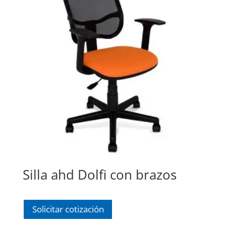
Silla ahd Dolfi con brazos
Solicitar cotización