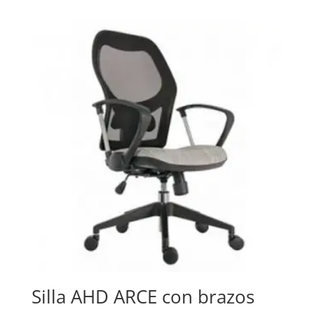
Silla AHD ARCE con brazos