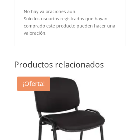
No hay valoraciones aún.
Solo los usuarios registrados que hayan
comprado este producto pueden hacer una
valoración.
Productos relacionados
¡Oferta!