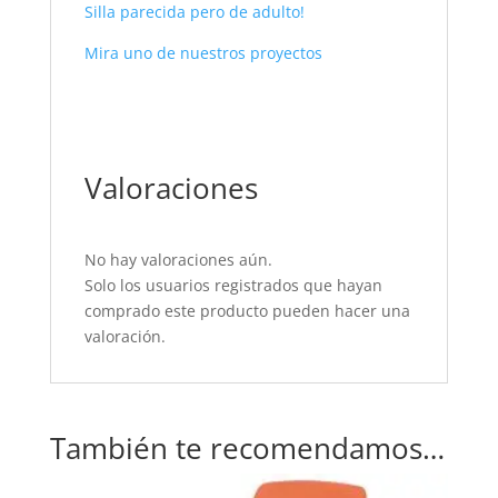
Silla parecida pero de adulto!
Mira uno de nuestros proyectos
Valoraciones
No hay valoraciones aún.
Solo los usuarios registrados que hayan
comprado este producto pueden hacer una
valoración.
También te recomendamos…