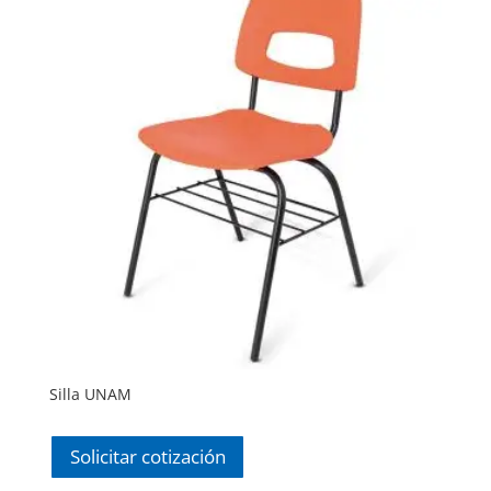
Silla UNAM
Solicitar cotización