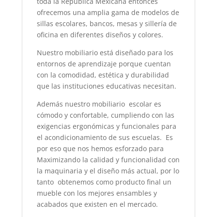
toda la República Mexicana entonces
ofrecemos una amplia gama de modelos de
sillas escolares, bancos, mesas y sillería de
oficina en diferentes diseños y colores.
Nuestro mobiliario está diseñado para los
entornos de aprendizaje porque cuentan
con la comodidad, estética y durabilidad
que las instituciones educativas necesitan.
Además nuestro mobiliario escolar es
cómodo y confortable, cumpliendo con las
exigencias ergonómicas y funcionales para
el acondicionamiento de sus escuelas. Es
por eso que nos hemos esforzado para
Maximizando la calidad y funcionalidad con
la maquinaria y el diseño más actual, por lo
tanto obtenemos como producto final un
mueble con los mejores ensambles y
acabados que existen en el mercado.