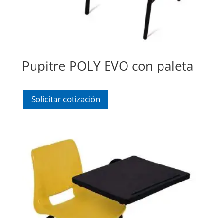
Pupitre POLY EVO con paleta
Solicitar cotización