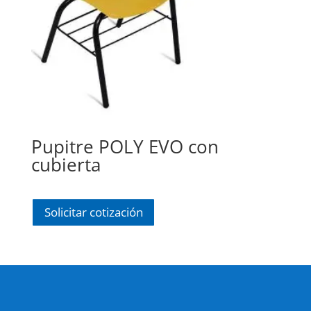
Pupitre POLY EVO con
cubierta
Solicitar cotización