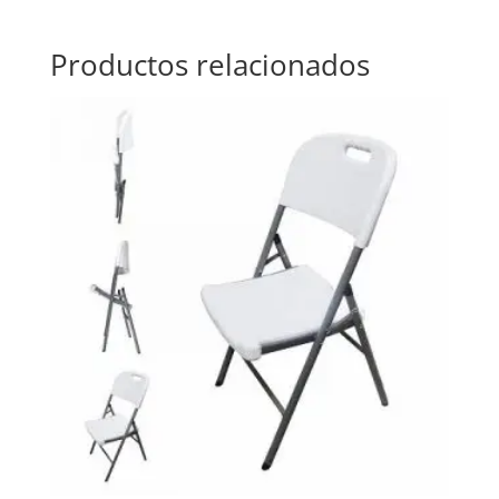
Productos relacionados