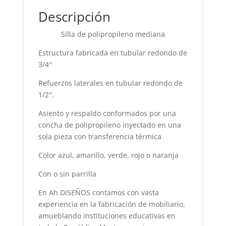
Descripción
Silla de polipropileno mediana
Estructura fabricada en tubular redondo de
3/4″
Refuerzos laterales en tubular redondo de
1/2″.
Asiento y respaldo conformados por una
concha de polipropileno inyectado en una
sola pieza con transferencia térmica
Color azul, amarillo, verde, rojo o naranja
Con o sin parrilla
En Ah DISEÑOS contamos con vasta
experiencia en la fabricación de mobiliario,
amueblando instituciones educativas en