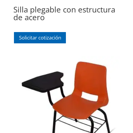
Silla plegable con estructura
de acero
Solicitar cotización