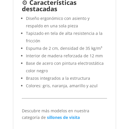
⚙️
Características
destacadas
Diseño ergonómico con asiento y
respaldo en una sola pieza
Tapizado en tela de alta resistencia a la
fricción
Espuma de 2 cm, densidad de 35 kg/m³
Interior de madera reforzada de 12 mm
Base de acero con pintura electrostática
color negro
Brazos integrados a la estructura
Colores: gris, naranja, amarillo y azul
Descubre más modelos en nuestra
categoría de
sillones de visita