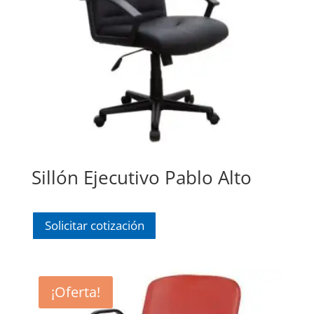
Sillón Ejecutivo Pablo Alto
Solicitar cotización
¡Oferta!