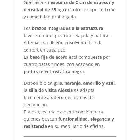
Gracias a su
espuma de 2 cm de espesor y
densidad de 35 kg/m³
, ofrece soporte firme
y comodidad prolongada.
Los
brazos integrados a la estructura
favorecen una postura relajada y natural.
Además, su diseño envolvente brinda
confort en cada uso.
La
base fija de acero
está compuesta por
cuatro patas firmes, con acabado en
pintura electrostática negra.
Disponible en
gris, naranja, amarillo y azul
,
la
silla de visita Alessia
se adapta
fácilmente a diferentes estilos de
decoración.
Por eso, es una excelente opción para
quienes buscan
funcionalidad, elegancia y
resistencia
en su mobiliario de oficina.