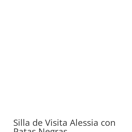
Silla de Visita Alessia con
Patas Negras