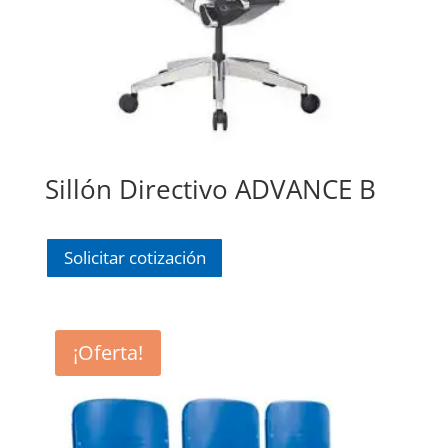
Sillón Directivo ADVANCE B
Solicitar cotización
¡Oferta!