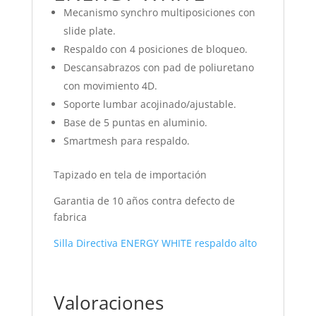
Mecanismo synchro multiposiciones con
slide plate.
Respaldo con 4 posiciones de bloqueo.
Descansabrazos con pad de poliuretano
con movimiento 4D.
Soporte lumbar acojinado/ajustable.
Base de 5 puntas en aluminio.
Smartmesh para respaldo.
Tapizado en tela de importación
Garantia de 10 años contra defecto de
fabrica
Silla Directiva ENERGY WHITE respaldo alto
Valoraciones