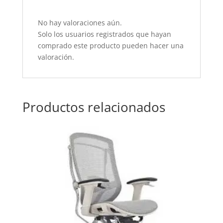
No hay valoraciones aún.
Solo los usuarios registrados que hayan
comprado este producto pueden hacer una
valoración.
Productos relacionados