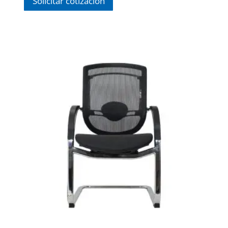
Solicitar cotización