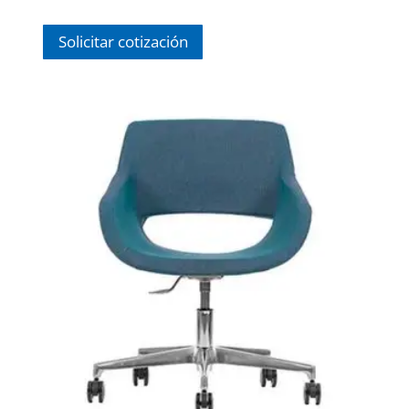
Solicitar cotización