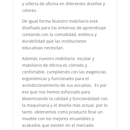
y sillería de oficina en diferentes diseños y
colores.
De igual forma Nuestro mobiliario está
diseñado para los entornos de aprendizaje
contando con la comodidad, estética y
durabilidad que las instituciones
educativas necesitan.
Además nuestro mobiliario escolar y
mobiliario de oficina es cómodo y
confortable, cumpliendo con las exigencias
ergonómicas y funcionales para el
acondicionamiento de sus escuelas. Es por
eso que nos hemos esforzado para
Maximizando la calidad y funcionalidad con
la maquinaria y el diseño más actual, por lo
tanto obtenemos como producto final un
mueble con los mejores ensambles y
acabados que existen en el mercado.