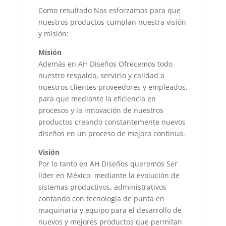
Como resultado Nos esforzamos para que
nuestros productos cumplan nuestra visión
y misión:
Misión
Además en AH Diseños Ofrecemos todo
nuestro respaldo, servicio y calidad a
nuestros clientes proveedores y empleados,
para que mediante la eficiencia en
procesos y la innovación de nuestros
productos creando constantemente nuevos
diseños en un proceso de mejora continua.
Visión
Por lo tanto en AH Diseños queremos Ser
líder en México mediante la evolución de
sistemas productivos, administrativos
contando con tecnología de punta en
maquinaria y equipo para el desarrollo de
nuevos y mejores productos que permitan