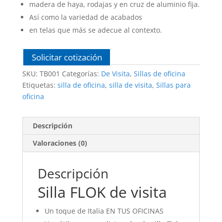
madera de haya, rodajas y en cruz de aluminio fija.
Así como la variedad de acabados
en telas que más se adecue al contexto.
Solicitar cotización
SKU:
TB001
Categorías:
De Visita
,
Sillas de oficina
Etiquetas:
silla de oficina
,
silla de visita
,
Sillas para
oficina
Descripción
Valoraciones (0)
Descripción
Silla FLOK de visita
Un toque de Italia EN TUS OFICINAS