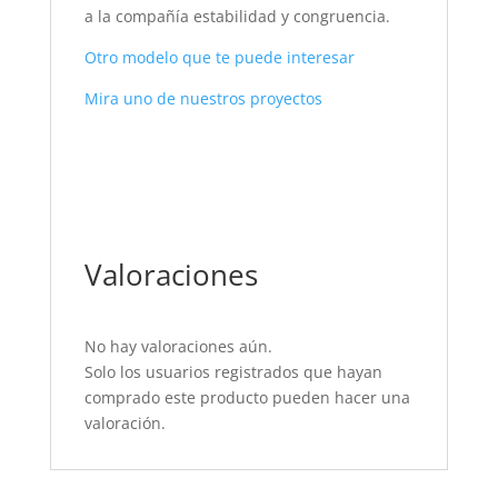
a la compañía estabilidad y congruencia.
Otro modelo que te puede interesar
Mira uno de nuestros proyectos
Valoraciones
No hay valoraciones aún.
Solo los usuarios registrados que hayan
comprado este producto pueden hacer una
valoración.