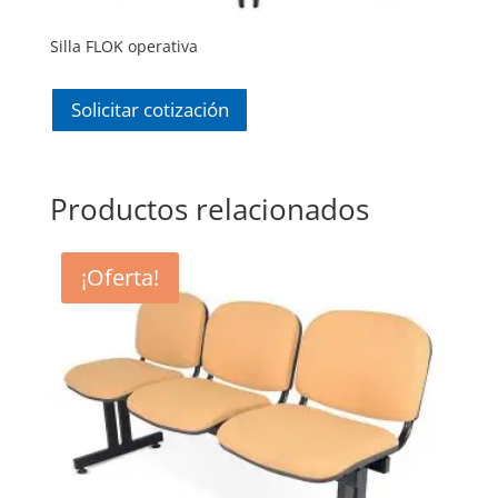
Silla FLOK operativa
Solicitar cotización
Productos relacionados
¡Oferta!