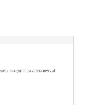
e a los rayos ultra violeta (uv) y al