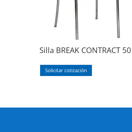
Silla BREAK CONTRACT 50
Solicitar cotización