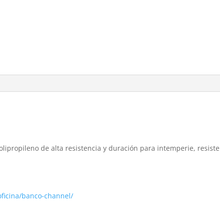
lipropileno de alta resistencia y duración para intemperie, resistent
ficina/banco-channel/