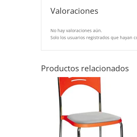
Valoraciones
No hay valoraciones aún.
Solo los usuarios registrados que hayan 
Productos relacionados