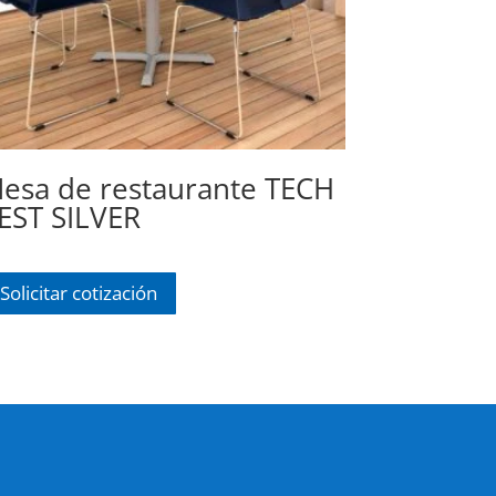
esa de restaurante TECH
EST SILVER
Solicitar cotización