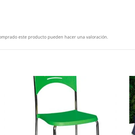
comprado este producto pueden hacer una valoración.