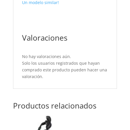
Un modelo similar!
Valoraciones
No hay valoraciones aún.
Solo los usuarios registrados que hayan
comprado este producto pueden hacer una
valoración.
Productos relacionados