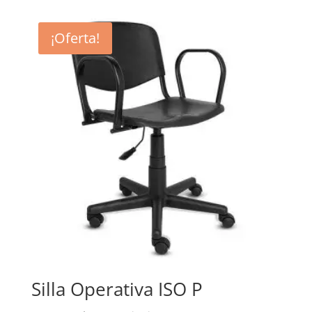
¡Oferta!
Silla Operativa ISO P