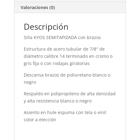
Valoraciones (0)
Descripción
Silla KYOS SEMITAPIZADA con brazos
Estructura de acero tubular de 7/8″ de
diámetro calibre 14 terminado en cromo o
gris fija o con rodajas giratorias
Descansa brazos de poliuretano blanco o
negro
Respaldo en polipropileno de alta densidad
y alta resistencia blanco o negro
Asiento en hule espuma con tela o vinil
color a elección