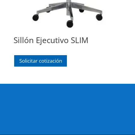
Sillón Ejecutivo SLIM
Solicitar cotización