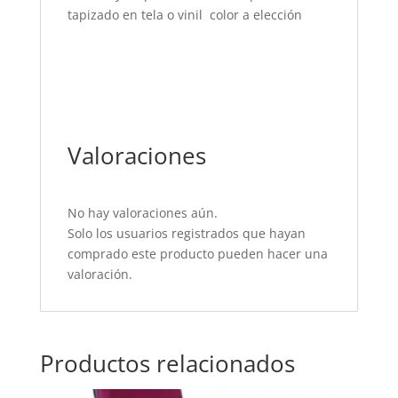
tapizado en tela o vinil color a elección
Valoraciones
No hay valoraciones aún.
Solo los usuarios registrados que hayan
comprado este producto pueden hacer una
valoración.
Productos relacionados