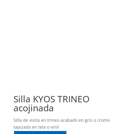
Silla KYOS TRINEO
acojinada
Silla de visita en trineo acabado en gris o cromo
tapizado en tela o vinil