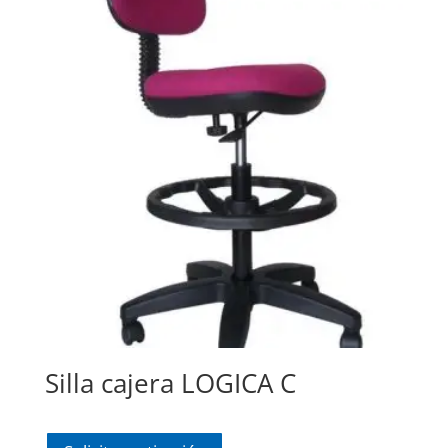
Silla cajera LOGICA C