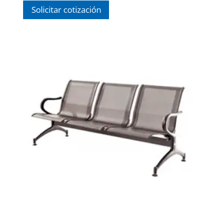
Solicitar cotización