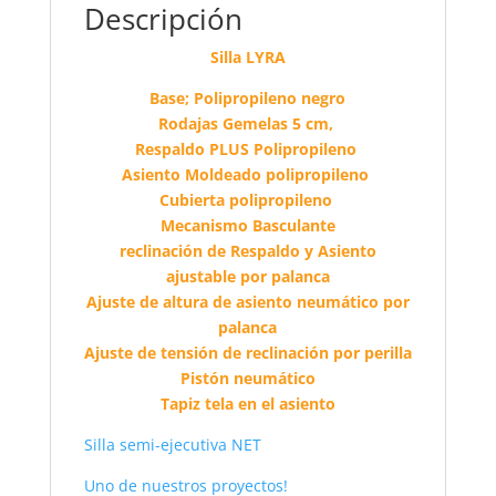
Descripción
Silla LYRA
Base; Polipropileno negro
Rodajas Gemelas 5 cm,
Respaldo PLUS Polipropileno
Asiento Moldeado polipropileno
Cubierta polipropileno
Mecanismo Basculante
reclinación de Respaldo y Asiento
ajustable por palanca
Ajuste de altura de asiento neumático por
palanca
Ajuste de tensión de reclinación por perilla
Pistón neumático
Tapiz tela en el asiento
Silla semi-ejecutiva NET
Uno de nuestros proyectos!