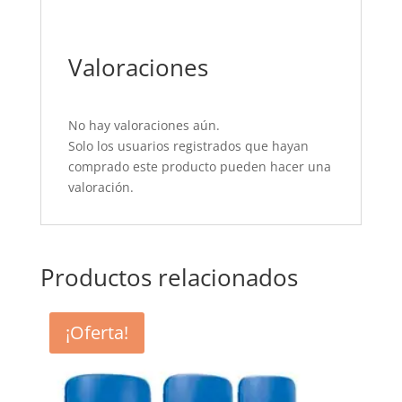
Valoraciones
No hay valoraciones aún.
Solo los usuarios registrados que hayan
comprado este producto pueden hacer una
valoración.
Productos relacionados
¡Oferta!