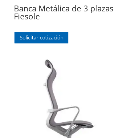
Banca Metálica de 3 plazas
Fiesole
Solicitar cotización