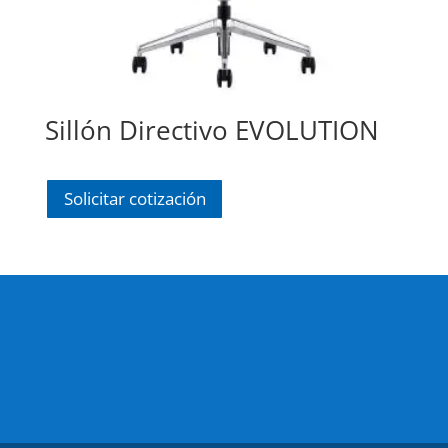
Sillón Directivo EVOLUTION
Solicitar cotización