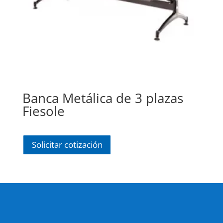
Banca Metálica de 3 plazas
Fiesole
Solicitar cotización