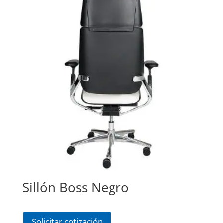
Sillón Boss Negro
Solicitar cotización