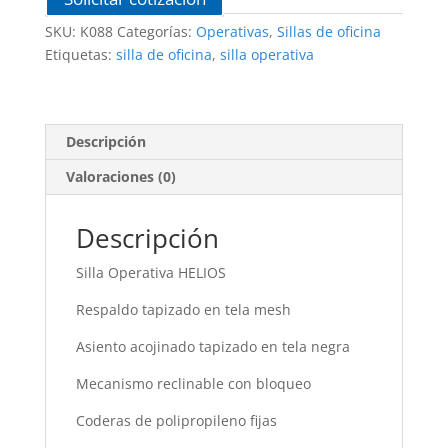
SKU:
K088
Categorías:
Operativas
,
Sillas de oficina
Etiquetas:
silla de oficina
,
silla operativa
Descripción
Valoraciones (0)
Descripción
Silla Operativa HELIOS
Respaldo tapizado en tela mesh
Asiento acojinado tapizado en tela negra
Mecanismo reclinable con bloqueo
Coderas de polipropileno fijas