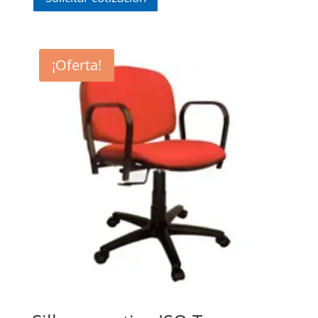
¡Oferta!