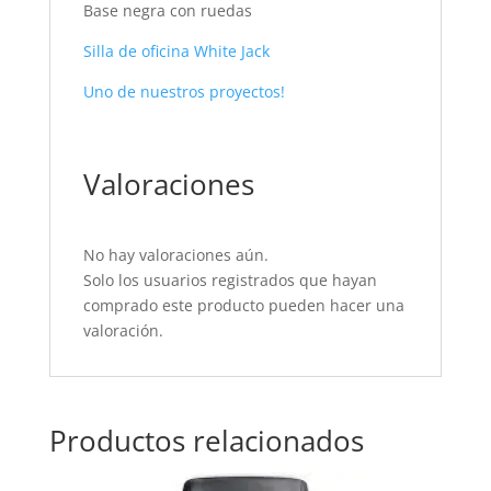
Base negra con ruedas
Silla de oficina White Jack
Uno de nuestros proyectos!
Valoraciones
No hay valoraciones aún.
Solo los usuarios registrados que hayan
comprado este producto pueden hacer una
valoración.
Productos relacionados