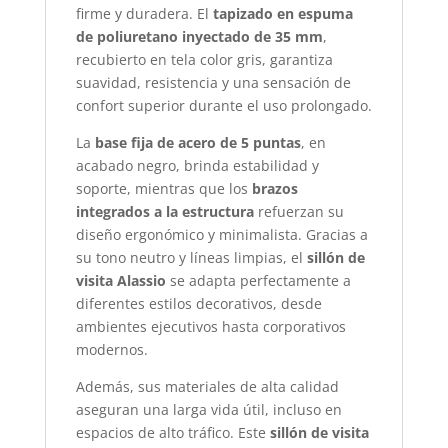
firme y duradera. El
tapizado en espuma
de poliuretano inyectado de 35 mm
,
recubierto en tela color gris, garantiza
suavidad, resistencia y una sensación de
confort superior durante el uso prolongado.
La
base fija de acero de 5 puntas
, en
acabado negro, brinda estabilidad y
soporte, mientras que los
brazos
integrados a la estructura
refuerzan su
diseño ergonómico y minimalista. Gracias a
su tono neutro y líneas limpias, el
sillón de
visita Alassio
se adapta perfectamente a
diferentes estilos decorativos, desde
ambientes ejecutivos hasta corporativos
modernos.
Además, sus materiales de alta calidad
aseguran una larga vida útil, incluso en
espacios de alto tráfico. Este
sillón de visita