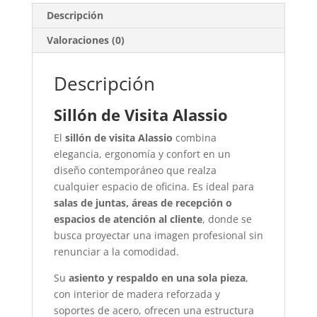
Descripción
Valoraciones (0)
Descripción
Sillón de Visita Alassio
El
sillón de visita Alassio
combina
elegancia, ergonomía y confort en un
diseño contemporáneo que realza
cualquier espacio de oficina. Es ideal para
salas de juntas, áreas de recepción o
espacios de atención al cliente
, donde se
busca proyectar una imagen profesional sin
renunciar a la comodidad.
Su
asiento y respaldo en una sola pieza
,
con interior de madera reforzada y
soportes de acero, ofrecen una estructura