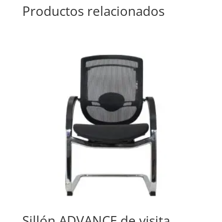
Productos relacionados
Sillón ADVANCE de visita