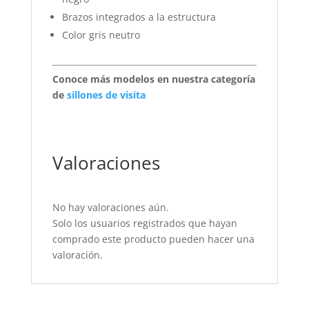
Brazos integrados a la estructura
Color gris neutro
Conoce más modelos en nuestra categoría
de
sillones de visita
Valoraciones
No hay valoraciones aún.
Solo los usuarios registrados que hayan
comprado este producto pueden hacer una
valoración.