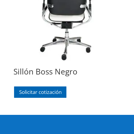
Sillón Boss Negro
Solicitar cotización