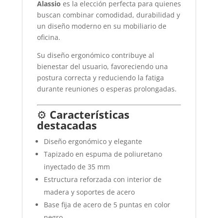
Alassio
es la elección perfecta para quienes
buscan combinar comodidad, durabilidad y
un diseño moderno en su mobiliario de
oficina.
Su diseño ergonómico contribuye al
bienestar del usuario, favoreciendo una
postura correcta y reduciendo la fatiga
durante reuniones o esperas prolongadas.
⚙️
Características
destacadas
Diseño ergonómico y elegante
Tapizado en espuma de poliuretano
inyectado de 35 mm
Estructura reforzada con interior de
madera y soportes de acero
Base fija de acero de 5 puntas en color
negro