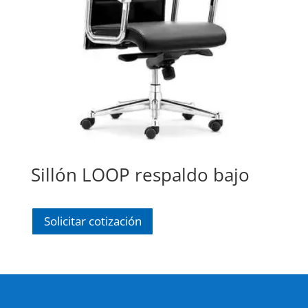
Sillón LOOP respaldo bajo
Solicitar cotización