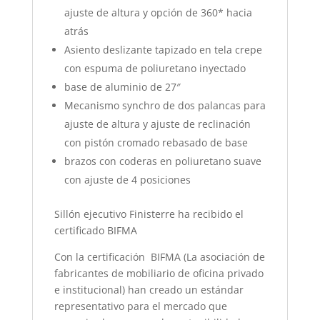
ajuste de altura y opción de 360* hacia
atrás
Asiento deslizante tapizado en tela crepe
con espuma de poliuretano inyectado
base de aluminio de 27″
Mecanismo synchro de dos palancas para
ajuste de altura y ajuste de reclinación
con pistón cromado rebasado de base
brazos con coderas en poliuretano suave
con ajuste de 4 posiciones
Sillón ejecutivo Finisterre ha recibido el
certificado BIFMA
Con la certificación BIFMA (La asociación de
fabricantes de mobiliario de oficina privado
e institucional) han creado un estándar
representativo para el mercado que