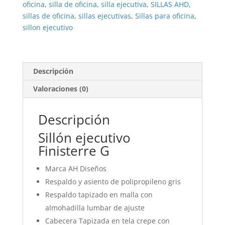
oficina
,
silla de oficina
,
silla ejecutiva
,
SILLAS AHD
,
sillas de oficina
,
sillas ejecutivas
,
Sillas para oficina
,
sillon ejecutivo
Descripción
Valoraciones (0)
Descripción
Sillón ejecutivo
Finisterre G
Marca AH Diseños
Respaldo y asiento de polipropileno gris
Respaldo tapizado en malla con
almohadilla lumbar de ajuste
Cabecera Tapizada en tela crepe con