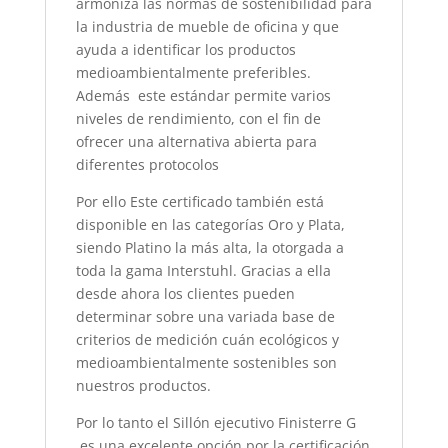
armoniza las normas de sostenibilidad para
la industria de mueble de oficina y que
ayuda a identificar los productos
medioambientalmente preferibles.
Además este estándar permite varios
niveles de rendimiento, con el fin de
ofrecer una alternativa abierta para
diferentes protocolos
Por ello Este certificado también está
disponible en las categorías Oro y Plata,
siendo Platino la más alta, la otorgada a
toda la gama Interstuhl. Gracias a ella
desde ahora los clientes pueden
determinar sobre una variada base de
criterios de medición cuán ecológicos y
medioambientalmente sostenibles son
nuestros productos.
Por lo tanto el Sillón ejecutivo Finisterre G
es una excelente opción por la certificación