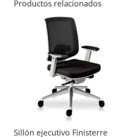
Productos relacionados
Sillón ejecutivo Finisterre