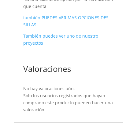
que cuenta
también PUEDES VER MAS OPCIONES DES
SILLAS
También puedes ver uno de nuestro
proyectos
Valoraciones
No hay valoraciones aún.
Solo los usuarios registrados que hayan
comprado este producto pueden hacer una
valoración.