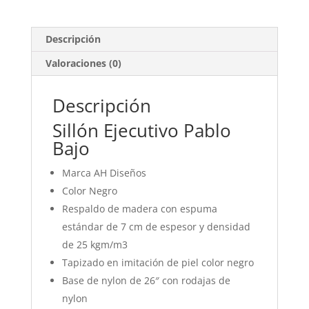
Descripción
Valoraciones (0)
Descripción
Sillón Ejecutivo Pablo
Bajo
Marca AH Diseños
Color Negro
Respaldo de madera con espuma
estándar de 7 cm de espesor y densidad
de 25 kgm/m3
Tapizado en imitación de piel color negro
Base de nylon de 26″ con rodajas de
nylon