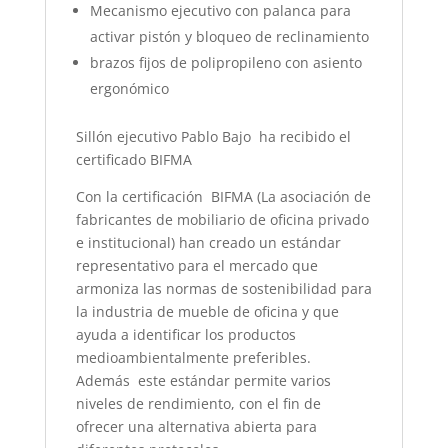
Mecanismo ejecutivo con palanca para
activar pistón y bloqueo de reclinamiento
brazos fijos de polipropileno con asiento
ergonómico
Sillón ejecutivo Pablo Bajo ha recibido el
certificado BIFMA
Con la certificación BIFMA (La asociación de
fabricantes de mobiliario de oficina privado
e institucional) han creado un estándar
representativo para el mercado que
armoniza las normas de sostenibilidad para
la industria de mueble de oficina y que
ayuda a identificar los productos
medioambientalmente preferibles.
Además este estándar permite varios
niveles de rendimiento, con el fin de
ofrecer una alternativa abierta para