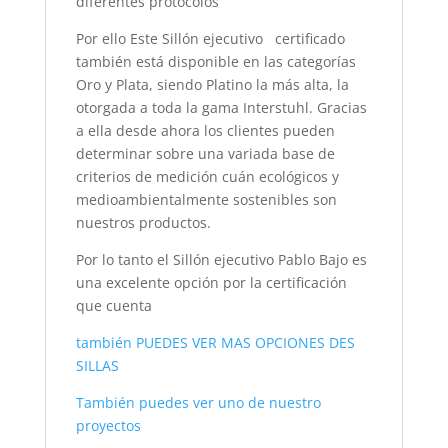
diferentes protocolos
Por ello Este Sillón ejecutivo certificado
también está disponible en las categorías
Oro y Plata, siendo Platino la más alta, la
otorgada a toda la gama Interstuhl. Gracias
a ella desde ahora los clientes pueden
determinar sobre una variada base de
criterios de medición cuán ecológicos y
medioambientalmente sostenibles son
nuestros productos.
Por lo tanto el Sillón ejecutivo Pablo Bajo es
una excelente opción por la certificación
que cuenta
también PUEDES VER MAS OPCIONES DES
SILLAS
También puedes ver uno de nuestro
proyectos