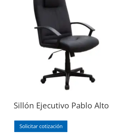
Sillón Ejecutivo Pablo Alto
Solicitar cotización