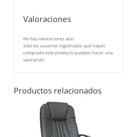
Valoraciones
No hay valoraciones aún.
Solo los usuarios registrados que hayan
comprado este producto pueden hacer una
valoración.
Productos relacionados