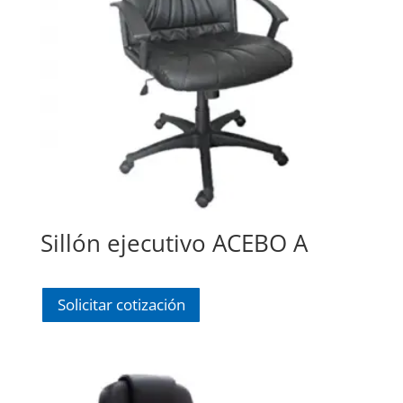
Sillón ejecutivo ACEBO A
Solicitar cotización