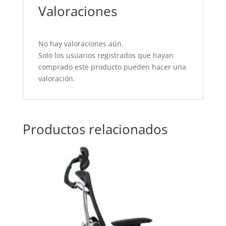
Valoraciones
No hay valoraciones aún.
Solo los usuarios registrados que hayan
comprado este producto pueden hacer una
valoración.
Productos relacionados