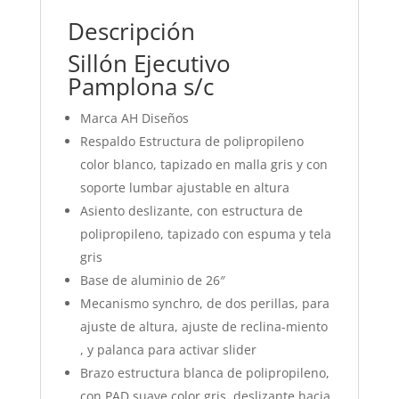
Descripción
Sillón Ejecutivo
Pamplona s/c
Marca AH Diseños
Respaldo Estructura de polipropileno
color blanco, tapizado en malla gris y con
soporte lumbar ajustable en altura
Asiento deslizante, con estructura de
polipropileno, tapizado con espuma y tela
gris
Base de aluminio de 26″
Mecanismo synchro, de dos perillas, para
ajuste de altura, ajuste de reclina-miento
, y palanca para activar slider
Brazo estructura blanca de polipropileno,
con PAD suave color gris, deslizante hacia