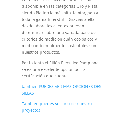
disponible en las categorías Oro y Plata,
siendo Platino la más alta, la otorgada a
toda la gama Interstuhl. Gracias a ella
desde ahora los clientes pueden
determinar sobre una variada base de
criterios de medición cuán ecológicos y
medioambientalmente sostenibles son
nuestros productos.
Por lo tanto el Sillón Ejecutivo Pamplona
s/ces una excelente opción por la
certificación que cuenta
también PUEDES VER MAS OPCIONES DES
SILLAS
También puedes ver uno de nuestro
proyectos