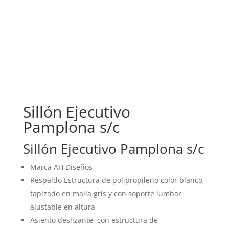
Sillón Ejecutivo
Pamplona s/c
Sillón Ejecutivo Pamplona s/c
Marca AH Diseños
Respaldo Estructura de polipropileno color blanco,
tapizado en malla gris y con soporte lumbar
ajustable en altura
Asiento deslizante, con estructura de