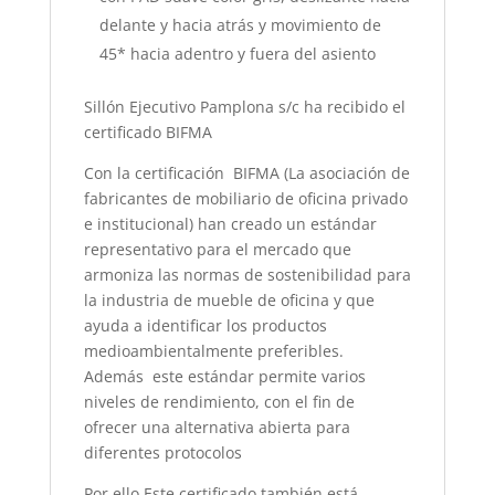
delante y hacia atrás y movimiento de
45* hacia adentro y fuera del asiento
Sillón Ejecutivo Pamplona s/c ha recibido el
certificado BIFMA
Con la certificación BIFMA (La asociación de
fabricantes de mobiliario de oficina privado
e institucional) han creado un estándar
representativo para el mercado que
armoniza las normas de sostenibilidad para
la industria de mueble de oficina y que
ayuda a identificar los productos
medioambientalmente preferibles.
Además este estándar permite varios
niveles de rendimiento, con el fin de
ofrecer una alternativa abierta para
diferentes protocolos
Por ello Este certificado también está