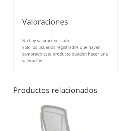
Valoraciones
No hay valoraciones aún.
Solo los usuarios registrados que hayan
comprado este producto pueden hacer una
valoración.
Productos relacionados