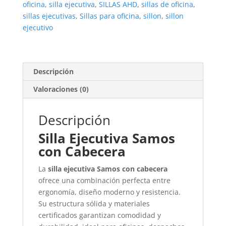
oficina
,
silla ejecutiva
,
SILLAS AHD
,
sillas de oficina
,
sillas ejecutivas
,
Sillas para oficina
,
sillon
,
sillon
ejecutivo
Descripción
Valoraciones (0)
Descripción
Silla Ejecutiva Samos
con Cabecera
La
silla ejecutiva Samos con cabecera
ofrece una combinación perfecta entre
ergonomía, diseño moderno y resistencia.
Su estructura sólida y materiales
certificados garantizan comodidad y