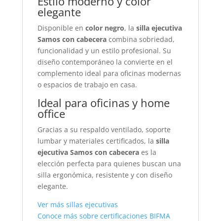
Estilo moderno y color
elegante
Disponible en
color negro
, la
silla ejecutiva
Samos con cabecera
combina sobriedad,
funcionalidad y un estilo profesional. Su
diseño contemporáneo la convierte en el
complemento ideal para oficinas modernas
o espacios de trabajo en casa.
Ideal para oficinas y home
office
Gracias a su respaldo ventilado, soporte
lumbar y materiales certificados, la
silla
ejecutiva Samos con cabecera
es la
elección perfecta para quienes buscan una
silla ergonómica, resistente y con diseño
elegante.
Ver más sillas ejecutivas
Conoce más sobre certificaciones BIFMA