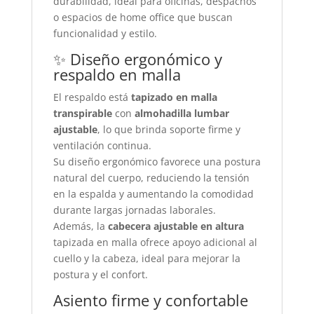
durabilidad, ideal para oficinas, despachos
o espacios de home office que buscan
funcionalidad y estilo.
✨ Diseño ergonómico y
respaldo en malla
El respaldo está
tapizado en malla
transpirable
con
almohadilla lumbar
ajustable
, lo que brinda soporte firme y
ventilación continua.
Su diseño ergonómico favorece una postura
natural del cuerpo, reduciendo la tensión
en la espalda y aumentando la comodidad
durante largas jornadas laborales.
Además, la
cabecera ajustable en altura
tapizada en malla ofrece apoyo adicional al
cuello y la cabeza, ideal para mejorar la
postura y el confort.
Asiento firme y confortable