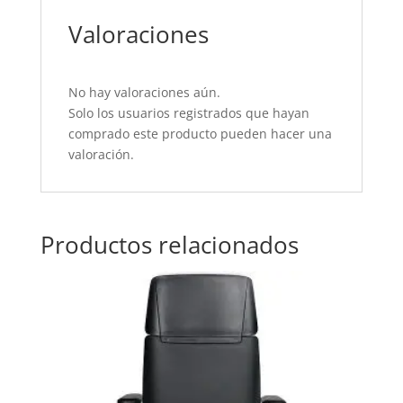
Valoraciones
No hay valoraciones aún.
Solo los usuarios registrados que hayan
comprado este producto pueden hacer una
valoración.
Productos relacionados