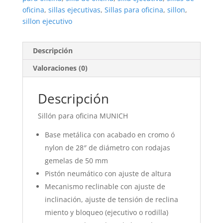
oficina
,
sillas ejecutivas
,
Sillas para oficina
,
sillon
,
sillon ejecutivo
Descripción
Valoraciones (0)
Descripción
Sillón para oficina MUNICH
Base metálica con acabado en cromo ó
nylon de 28″ de diámetro con rodajas
gemelas de 50 mm
Pistón neumático con ajuste de altura
Mecanismo reclinable con ajuste de
inclinación, ajuste de tensión de reclina
miento y bloqueo (ejecutivo o rodilla)