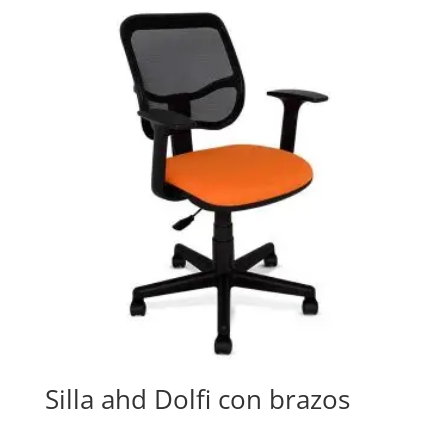
Silla ahd Dolfi con brazos