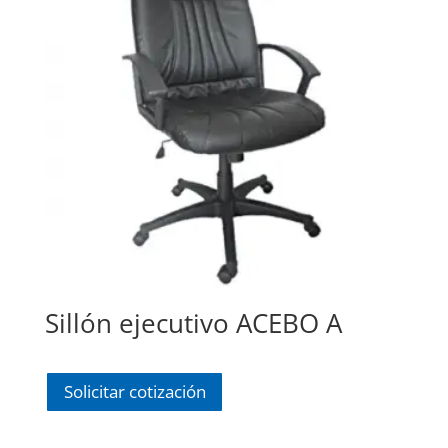
Sillón ejecutivo ACEBO A
Solicitar cotización