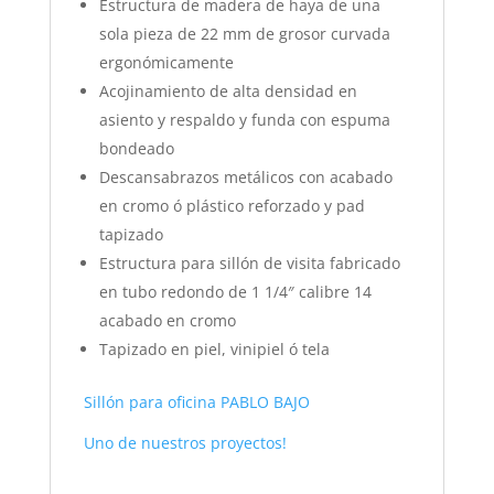
Estructura de madera de haya de una
sola pieza de 22 mm de grosor curvada
ergonómicamente
Acojinamiento de alta densidad en
asiento y respaldo y funda con espuma
bondeado
Descansabrazos metálicos con acabado
en cromo ó plástico reforzado y pad
tapizado
Estructura para sillón de visita fabricado
en tubo redondo de 1 1/4″ calibre 14
acabado en cromo
Tapizado en piel, vinipiel ó tela
Sillón para oficina PABLO BAJO
Uno de nuestros proyectos!