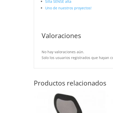
Silla SENSE alta
Uno de nuestros proyectos!
Valoraciones
No hay valoraciones aún.
Solo los usuarios registrados que hayan 
Productos relacionados