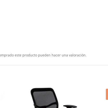
comprado este producto pueden hacer una valoración.