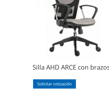
Silla AHD ARCE con brazo
Solicitar cotización