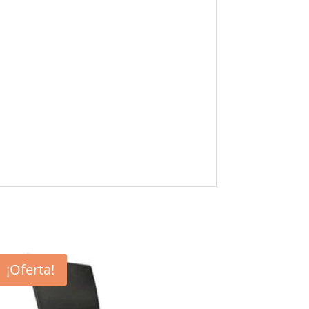
¡Oferta!