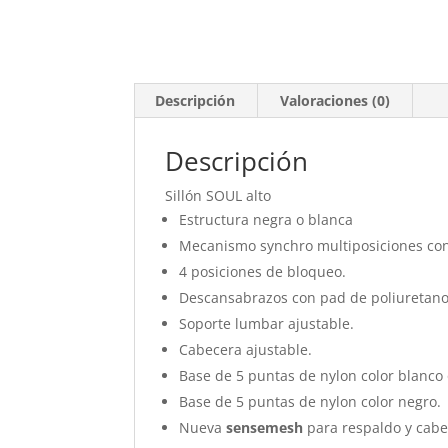
Descripción
Valoraciones (0)
Descripción
Sillón SOUL alto
Estructura negra o blanca
Mecanismo synchro multiposiciones con 
4 posiciones de bloqueo.
Descansabrazos con pad de poliuretan
Soporte lumbar ajustable.
Cabecera ajustable.
Base de 5 puntas de nylon color blanco
Base de 5 puntas de nylon color negro.
Nueva
sensemesh
para respaldo y cabe