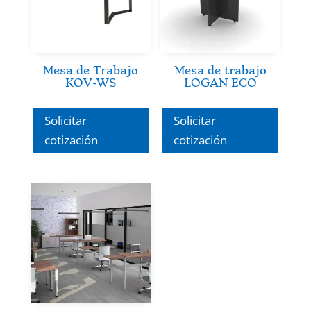
Mesa de Trabajo
Mesa de trabajo
KOV-WS
LOGAN ECO
Solicitar
Solicitar
cotización
cotización