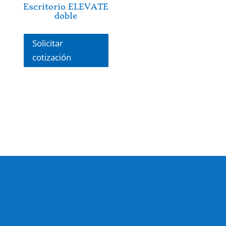
Escritorio ELEVATE
doble
Solicitar
cotización