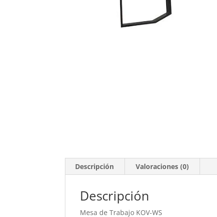
Descripción
Valoraciones (0)
Descripción
Mesa de Trabajo KOV-WS