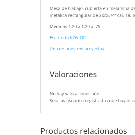
Mesa de trabajo, cubierta en melamina de
metálica rectangular de 2¼”x3/4” cal. 18, 
Medidas 1.20 x 1.20 x .75
Escritorio KOV-OP
Uno de nuestros proyectos
Valoraciones
No hay valoraciones aún.
Solo los usuarios registrados que hayan 
Productos relacionados