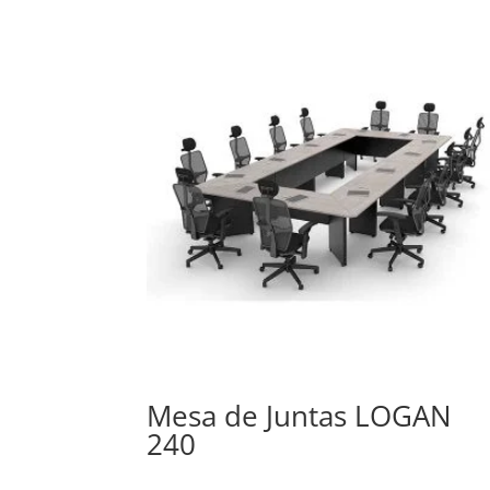
Mesa de Juntas LOGAN
240