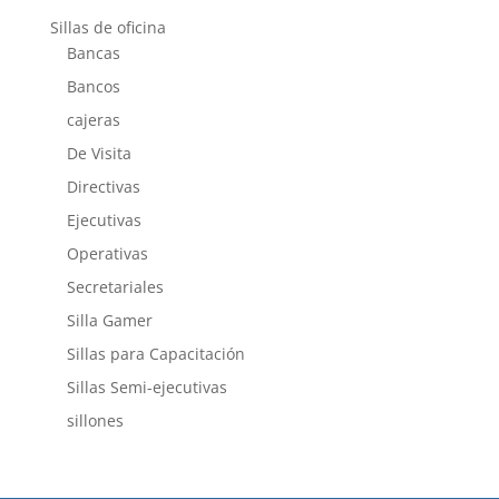
Sillas de oficina
Bancas
Bancos
cajeras
De Visita
Directivas
Ejecutivas
Operativas
Secretariales
Silla Gamer
Sillas para Capacitación
Sillas Semi-ejecutivas
sillones