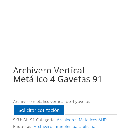
Archivero Vertical
Metálico 4 Gavetas 91
Archivero metálico vertical de 4 gavetas
Solicitar cotización
SKU:
AH-91
Categoría:
Archiveros Metalicos AHD
Etiquetas:
Archivero
,
muebles para oficina