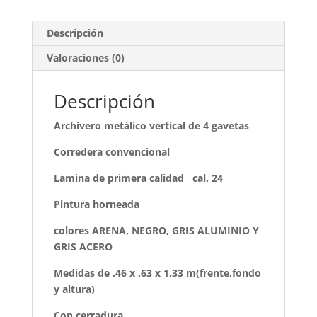
Descripción
Valoraciones (0)
Descripción
Archivero metálico vertical de 4 gavetas
Corredera convencional
Lamina de primera calidad cal. 24
Pintura horneada
colores ARENA, NEGRO, GRIS ALUMINIO Y
GRIS ACERO
Medidas de .46 x .63 x 1.33 m(frente,fondo
y altura)
Con cerradura