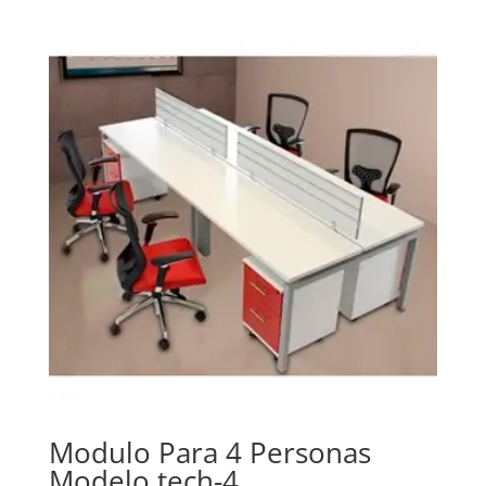
Modulo Para 4 Personas
Modelo tech-4