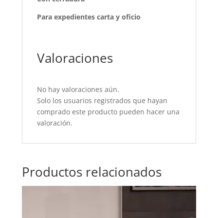
Para expedientes carta y oficio
Valoraciones
No hay valoraciones aún.
Solo los usuarios registrados que hayan
comprado este producto pueden hacer una
valoración.
Productos relacionados