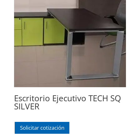
Escritorio Ejecutivo TECH SQ
SILVER
Solicitar cotización