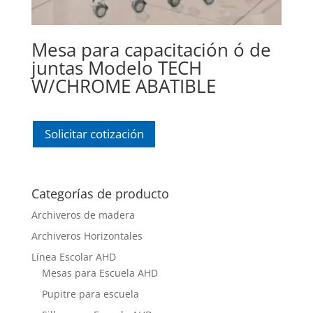
Mesa para capacitación ó de
juntas Modelo TECH
W/CHROME ABATIBLE
Solicitar cotización
Categorías de producto
Archiveros de madera
Archiveros Horizontales
Línea Escolar AHD
Mesas para Escuela AHD
Pupitre para escuela