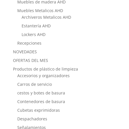
Muebles de madera AHD
Muebles Metalicos AHD
Archiveros Metalicos AHD
Estantería AHD
Lockers AHD
Recepciones
NOVEDADES
OFERTAS DEL MES
Productos de plástico de limpieza
Accesorios y organizadores
Carros de servicio
cestos y botes de basura
Contenedores de basura
Cubetas exprimidoras
Despachadores
Señalamientos