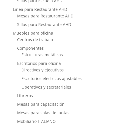
Sillas para Escuela AHD
Línea para Restaurante AHD
Mesas para Restaurante AHD
Sillas para Restaurante AHD
Muebles para oficina
Centros de trabajo
Componentes
Estructuras metálicas
Escritorios para oficina
Directivos y ejecutivos
Escritorios eléctricos ajustables
Operativos y secretariales
Libreros
Mesas para capacitación
Mesas para salas de juntas
Mobiliario ITALIANO