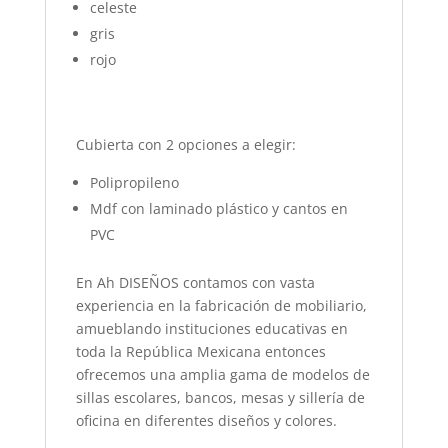
celeste
gris
rojo
Cubierta con 2 opciones a elegir:
Polipropileno
Mdf con laminado plástico y cantos en
PVC
En Ah DISEÑOS contamos con vasta
experiencia en la fabricación de mobiliario,
amueblando instituciones educativas en
toda la República Mexicana entonces
ofrecemos una amplia gama de modelos de
sillas escolares, bancos, mesas y sillería de
oficina en diferentes diseños y colores.