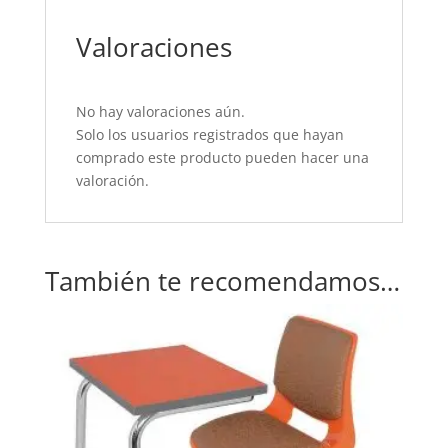
Valoraciones
No hay valoraciones aún.
Solo los usuarios registrados que hayan
comprado este producto pueden hacer una
valoración.
También te recomendamos…