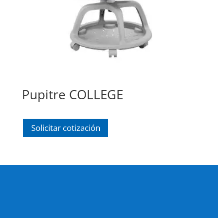
Pupitre COLLEGE
Solicitar cotización