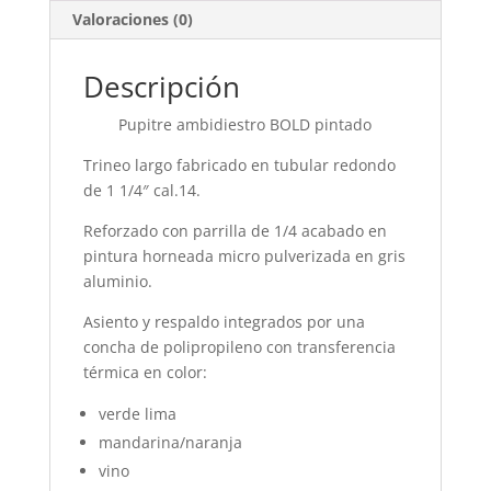
Valoraciones (0)
Descripción
Pupitre ambidiestro BOLD pintado
Trineo largo fabricado en tubular redondo
de 1 1/4″ cal.14.
Reforzado con parrilla de 1/4 acabado en
pintura horneada micro pulverizada en gris
aluminio.
Asiento y respaldo integrados por una
concha de polipropileno con transferencia
térmica en color:
verde lima
mandarina/naranja
vino