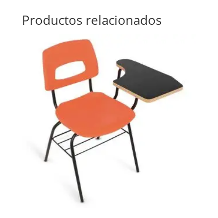
Productos relacionados