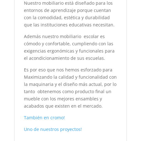
Nuestro mobiliario está diseñado para los
entornos de aprendizaje porque cuentan
con la comodidad, estética y durabilidad
que las instituciones educativas necesitan.
Además nuestro mobiliario escolar es
cómodo y confortable, cumpliendo con las
exigencias ergonómicas y funcionales para
el acondicionamiento de sus escuelas.
Es por eso que nos hemos esforzado para
Maximizando la calidad y funcionalidad con
la maquinaria y el diseño más actual, por lo
tanto obtenemos como producto final un
mueble con los mejores ensambles y
acabados que existen en el mercado.
También en cromo!
Uno de nuestros proyectos!