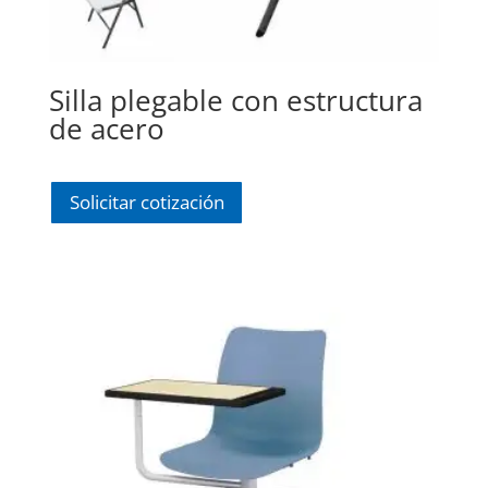
Silla plegable con estructura
de acero
Solicitar cotización