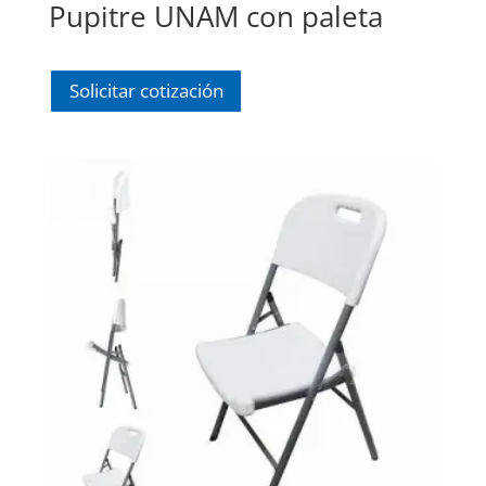
Pupitre UNAM con paleta
Solicitar cotización