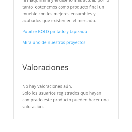
la maquinaria y el diseño más actual, por lo
tanto obtenemos como producto final un
mueble con los mejores ensambles y
acabados que existen en el mercado.
Pupitre BOLD pintado y tapizado
Mira uno de nuestros proyectos
Valoraciones
No hay valoraciones aún.
Solo los usuarios registrados que hayan
comprado este producto pueden hacer una
valoración.