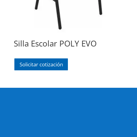
Silla Escolar POLY EVO
Solicitar cotización