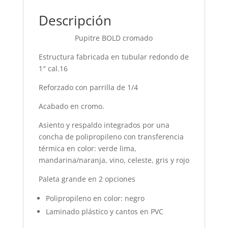
Descripción
Pupitre BOLD cromado
Estructura fabricada en tubular redondo de
1″ cal.16
Reforzado con parrilla de 1/4
Acabado en cromo.
Asiento y respaldo integrados por una
concha de polipropileno con transferencia
térmica en color: verde lima,
mandarina/naranja, vino, celeste, gris y rojo
Paleta grande en 2 opciones
Polipropileno en color: negro
Laminado plástico y cantos en PVC