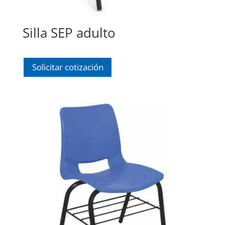
Silla SEP adulto
Solicitar cotización