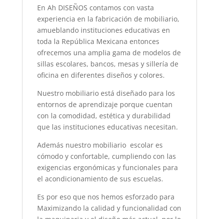
En Ah DISEÑOS contamos con vasta
experiencia en la fabricación de mobiliario,
amueblando instituciones educativas en
toda la República Mexicana entonces
ofrecemos una amplia gama de modelos de
sillas escolares, bancos, mesas y sillería de
oficina en diferentes diseños y colores.
Nuestro mobiliario está diseñado para los
entornos de aprendizaje porque cuentan
con la comodidad, estética y durabilidad
que las instituciones educativas necesitan.
Además nuestro mobiliario escolar es
cómodo y confortable, cumpliendo con las
exigencias ergonómicas y funcionales para
el acondicionamiento de sus escuelas.
Es por eso que nos hemos esforzado para
Maximizando la calidad y funcionalidad con