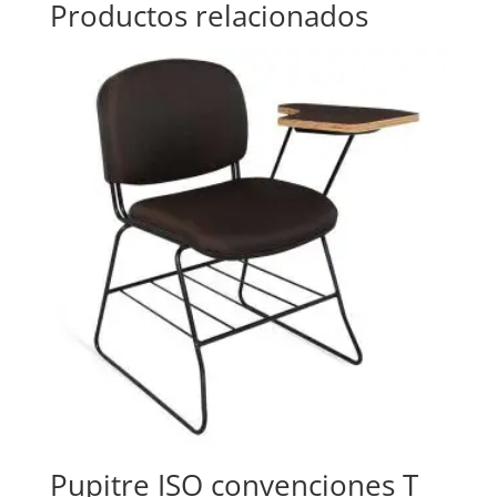
Productos relacionados
Pupitre ISO convenciones T