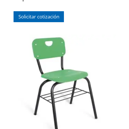
Solicitar cotización