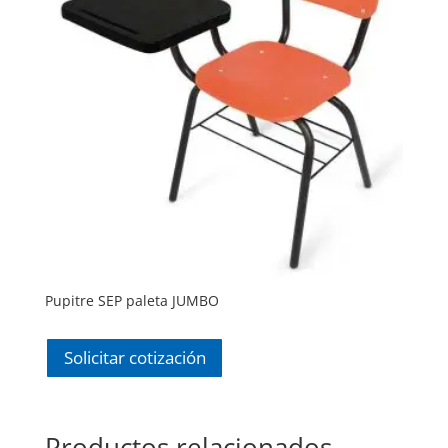
Pupitre SEP paleta JUMBO
Solicitar cotización
Productos relacionados