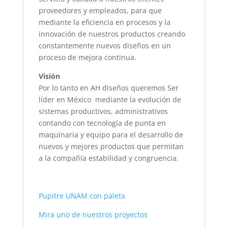
proveedores y empleados, para que
mediante la eficiencia en procesos y la
innovación de nuestros productos creando
constantemente nuevos diseños en un
proceso de mejora continua.
Visión
Por lo tanto en AH diseños queremos Ser
líder en México mediante la evolución de
sistemas productivos, administrativos
contando con tecnología de punta en
maquinaria y equipo para el desarrollo de
nuevos y mejores productos que permitan
a la compañía estabilidad y congruencia.
Pupitre UNAM con paleta
Mira uno de nuestros proyectos