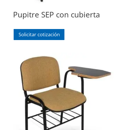
Pupitre SEP con cubierta
Solicitar cotización