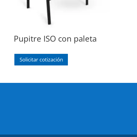
Pupitre ISO con paleta
Solicitar cotización