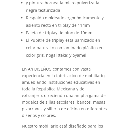
y pintura horneada micro pulverizada
negra texturizada
Respaldo moldeado ergonómicamente y
asiento recto en triplay de 11mm
Paleta de triplay de pino de 19mm
El Pupitre de triplay esta Barnizado en
color natural o con laminado plástico en
color gris, nogal (teka) y oyamel
En Ah DISEÑOS contamos con vasta
experiencia en la fabricación de mobiliario,
amueblando instituciones educativas en
toda la República Mexicana y del
extranjero, ofreciendo una amplia gama de
modelos de sillas escolares, bancos, mesas,
pizarrones y sillería de oficina en diferentes
diseños y colores.
Nuestro mobiliario está diseñado para los