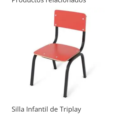
Silla Infantil de Triplay