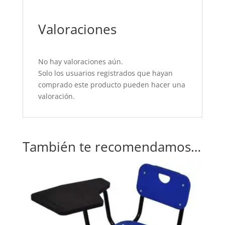
Valoraciones
No hay valoraciones aún.
Solo los usuarios registrados que hayan
comprado este producto pueden hacer una
valoración.
También te recomendamos…