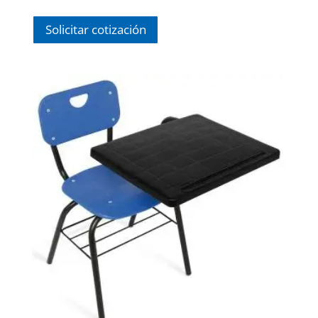
Solicitar cotización