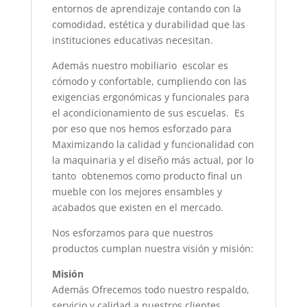
entornos de aprendizaje contando con la
comodidad, estética y durabilidad que las
instituciones educativas necesitan.
Además nuestro mobiliario escolar es
cómodo y confortable, cumpliendo con las
exigencias ergonómicas y funcionales para
el acondicionamiento de sus escuelas. Es
por eso que nos hemos esforzado para
Maximizando la calidad y funcionalidad con
la maquinaria y el diseño más actual, por lo
tanto obtenemos como producto final un
mueble con los mejores ensambles y
acabados que existen en el mercado.
Nos esforzamos para que nuestros
productos cumplan nuestra visión y misión:
Misión
Además Ofrecemos todo nuestro respaldo,
servicio y calidad a nuestros clientes