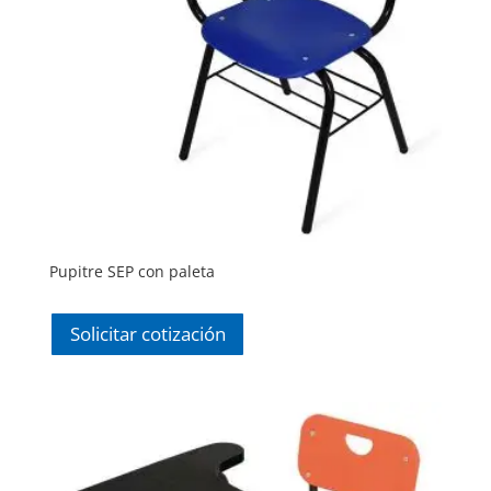
Pupitre SEP con paleta
Solicitar cotización