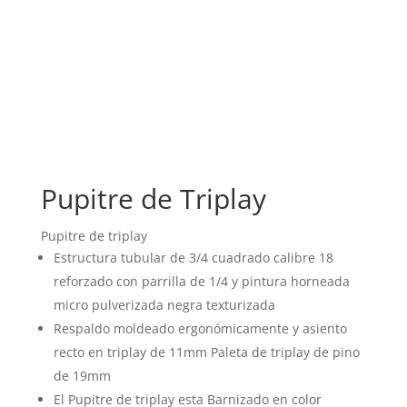
Pupitre de Triplay
Pupitre de triplay
Estructura tubular de 3/4 cuadrado calibre 18
reforzado con parrilla de 1/4 y pintura horneada
micro pulverizada negra texturizada
Respaldo moldeado ergonómicamente y asiento
recto en triplay de 11mm Paleta de triplay de pino
de 19mm
El Pupitre de triplay esta Barnizado en color