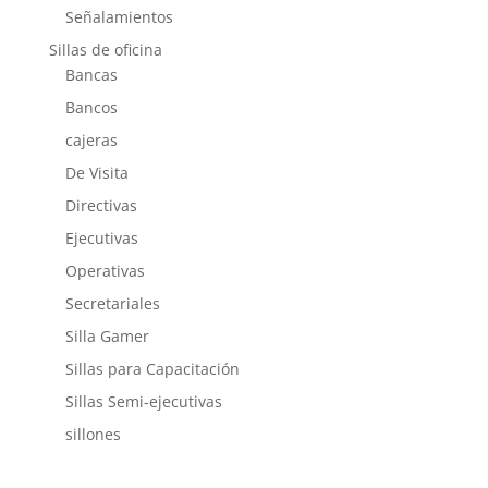
Señalamientos
Sillas de oficina
Bancas
Bancos
cajeras
De Visita
Directivas
Ejecutivas
Operativas
Secretariales
Silla Gamer
Sillas para Capacitación
Sillas Semi-ejecutivas
sillones