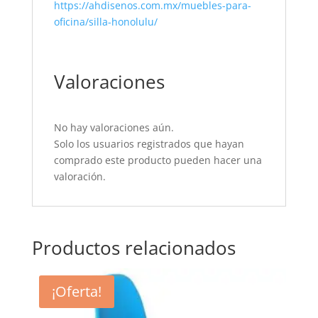
https://ahdisenos.com.mx/muebles-para-
oficina/silla-honolulu/
Valoraciones
No hay valoraciones aún.
Solo los usuarios registrados que hayan
comprado este producto pueden hacer una
valoración.
Productos relacionados
¡Oferta!