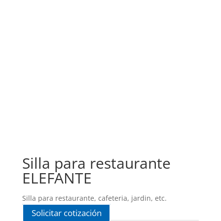
Silla para restaurante
ELEFANTE
Silla para restaurante, cafeteria, jardin, etc.
Solicitar cotización