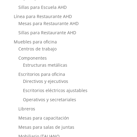
Sillas para Escuela AHD
Línea para Restaurante AHD
Mesas para Restaurante AHD
Sillas para Restaurante AHD
Muebles para oficina
Centros de trabajo
Componentes
Estructuras metálicas
Escritorios para oficina
Directivos y ejecutivos
Escritorios eléctricos ajustables
Operativos y secretariales
Libreros
Mesas para capacitación
Mesas para salas de juntas
Mobiliario ITALIANO