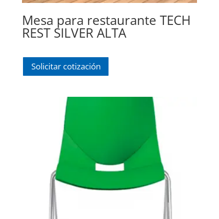
Mesa para restaurante TECH
REST SILVER ALTA
Solicitar cotización