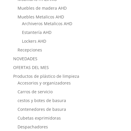
Muebles de madera AHD
Muebles Metalicos AHD
Archiveros Metalicos AHD
Estantería AHD
Lockers AHD
Recepciones
NOVEDADES
OFERTAS DEL MES
Productos de plástico de limpieza
Accesorios y organizadores
Carros de servicio
cestos y botes de basura
Contenedores de basura
Cubetas exprimidoras
Despachadores