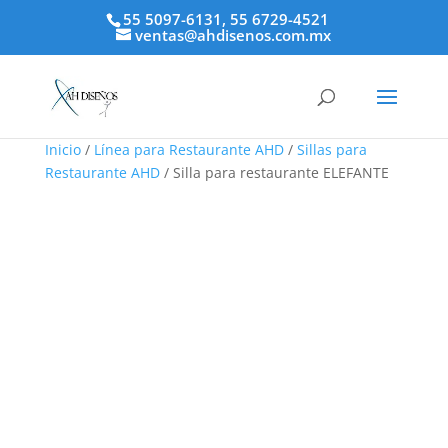
55 5097-6131, 55 6729-4521
ventas@ahdisenos.com.mx
Inicio
/
Línea para Restaurante AHD
/
Sillas para
Restaurante AHD
/ Silla para restaurante ELEFANTE