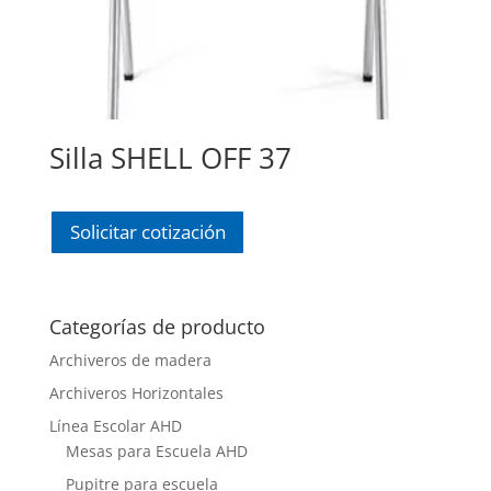
Silla SHELL OFF 37
Solicitar cotización
Categorías de producto
Archiveros de madera
Archiveros Horizontales
Línea Escolar AHD
Mesas para Escuela AHD
Pupitre para escuela