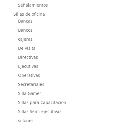
Señalamientos
Sillas de oficina
Bancas
Bancos
cajeras
De Visita
Directivas
Ejecutivas
Operativas
Secretariales
Silla Gamer
Sillas para Capacitación
Sillas Semi-ejecutivas
sillones