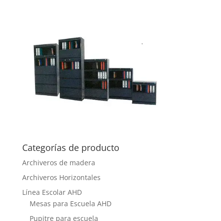
Categorías de producto
Archiveros de madera
Archiveros Horizontales
Línea Escolar AHD
Mesas para Escuela AHD
Pupitre para escuela