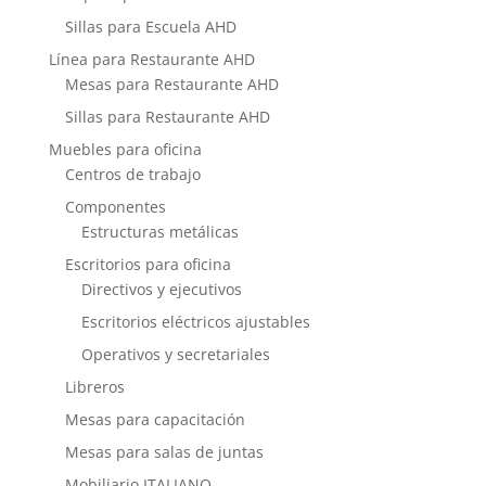
Sillas para Escuela AHD
Línea para Restaurante AHD
Mesas para Restaurante AHD
Sillas para Restaurante AHD
Muebles para oficina
Centros de trabajo
Componentes
Estructuras metálicas
Escritorios para oficina
Directivos y ejecutivos
Escritorios eléctricos ajustables
Operativos y secretariales
Libreros
Mesas para capacitación
Mesas para salas de juntas
Mobiliario ITALIANO