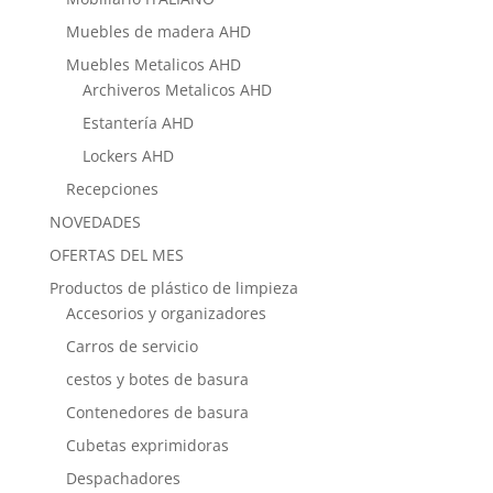
Muebles de madera AHD
Muebles Metalicos AHD
Archiveros Metalicos AHD
Estantería AHD
Lockers AHD
Recepciones
NOVEDADES
OFERTAS DEL MES
Productos de plástico de limpieza
Accesorios y organizadores
Carros de servicio
cestos y botes de basura
Contenedores de basura
Cubetas exprimidoras
Despachadores