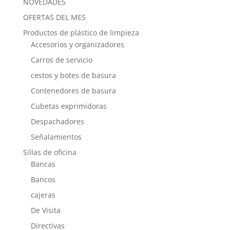
NOVEDADES
OFERTAS DEL MES
Productos de plástico de limpieza
Accesorios y organizadores
Carros de servicio
cestos y botes de basura
Contenedores de basura
Cubetas exprimidoras
Despachadores
Señalamientos
Sillas de oficina
Bancas
Bancos
cajeras
De Visita
Directivas