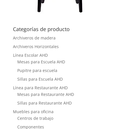
Categorías de producto
Archiveros de madera
Archiveros Horizontales
Línea Escolar AHD
Mesas para Escuela AHD
Pupitre para escuela
Sillas para Escuela AHD
Línea para Restaurante AHD
Mesas para Restaurante AHD
Sillas para Restaurante AHD
Muebles para oficina
Centros de trabajo
Componentes