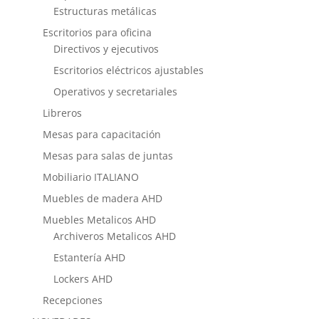
Estructuras metálicas
Escritorios para oficina
Directivos y ejecutivos
Escritorios eléctricos ajustables
Operativos y secretariales
Libreros
Mesas para capacitación
Mesas para salas de juntas
Mobiliario ITALIANO
Muebles de madera AHD
Muebles Metalicos AHD
Archiveros Metalicos AHD
Estantería AHD
Lockers AHD
Recepciones