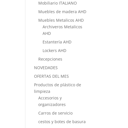
Mobiliario ITALIANO
Muebles de madera AHD
Muebles Metalicos AHD
Archiveros Metalicos
AHD
Estantería AHD
Lockers AHD
Recepciones
NOVEDADES
OFERTAS DEL MES
Productos de plástico de
limpieza
Accesorios y
organizadores
Carros de servicio
cestos y botes de basura