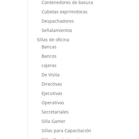
Contenedores de basura
Cubetas exprimidoras
Despachadores
Señalamientos
Sillas de oficina
Bancas
Bancos
cajeras
De Visita
Directivas
Ejecutivas
Operativas
Secretariales
Silla Gamer
Sillas para Capacitación