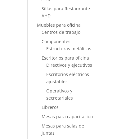
Sillas para Restaurante
AHD
Muebles para oficina
Centros de trabajo
Componentes
Estructuras metálicas
Escritorios para oficina
Directivos y ejecutivos
Escritorios eléctricos
ajustables
Operativos y
secretariales
Libreros
Mesas para capacitación
Mesas para salas de
juntas