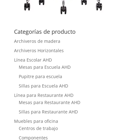
Categorías de producto
Archiveros de madera
Archiveros Horizontales
Línea Escolar AHD
Mesas para Escuela AHD
Pupitre para escuela
Sillas para Escuela AHD
Línea para Restaurante AHD
Mesas para Restaurante AHD
Sillas para Restaurante AHD
Muebles para oficina
Centros de trabajo
Componentes