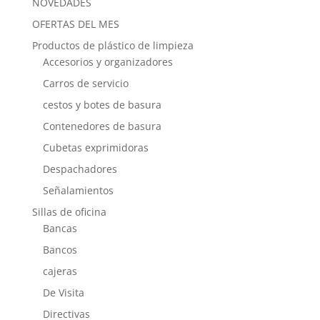
NOVEDADES
OFERTAS DEL MES
Productos de plástico de limpieza
Accesorios y organizadores
Carros de servicio
cestos y botes de basura
Contenedores de basura
Cubetas exprimidoras
Despachadores
Señalamientos
Sillas de oficina
Bancas
Bancos
cajeras
De Visita
Directivas