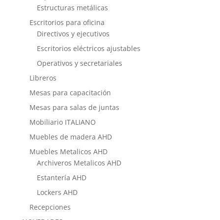
Estructuras metálicas
Escritorios para oficina
Directivos y ejecutivos
Escritorios eléctricos ajustables
Operativos y secretariales
Libreros
Mesas para capacitación
Mesas para salas de juntas
Mobiliario ITALIANO
Muebles de madera AHD
Muebles Metalicos AHD
Archiveros Metalicos AHD
Estantería AHD
Lockers AHD
Recepciones