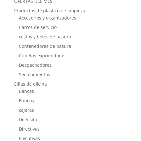
OFERTAS DEL MES
Productos de plástico de limpieza
Accesorios y organizadores
Carros de servicio
cestos y botes de basura
Contenedores de basura
Cubetas exprimidoras
Despachadores
Señalamientos
Sillas de oficina
Bancas
Bancos
cajeras
De Visita
Directivas
Ejecutivas