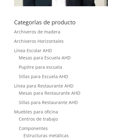
Categorías de producto
Archiveros de madera
Archiveros Horizontales
Línea Escolar AHD
Mesas para Escuela AHD
Pupitre para escuela
Sillas para Escuela AHD
Línea para Restaurante AHD
Mesas para Restaurante AHD
Sillas para Restaurante AHD
Muebles para oficina
Centros de trabajo
Componentes
Estructuras metálicas