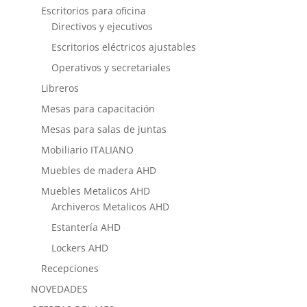
Escritorios para oficina
Directivos y ejecutivos
Escritorios eléctricos ajustables
Operativos y secretariales
Libreros
Mesas para capacitación
Mesas para salas de juntas
Mobiliario ITALIANO
Muebles de madera AHD
Muebles Metalicos AHD
Archiveros Metalicos AHD
Estantería AHD
Lockers AHD
Recepciones
NOVEDADES