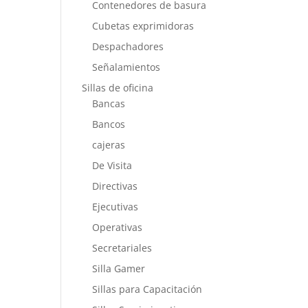
Contenedores de basura
Cubetas exprimidoras
Despachadores
Señalamientos
Sillas de oficina
Bancas
Bancos
cajeras
De Visita
Directivas
Ejecutivas
Operativas
Secretariales
Silla Gamer
Sillas para Capacitación