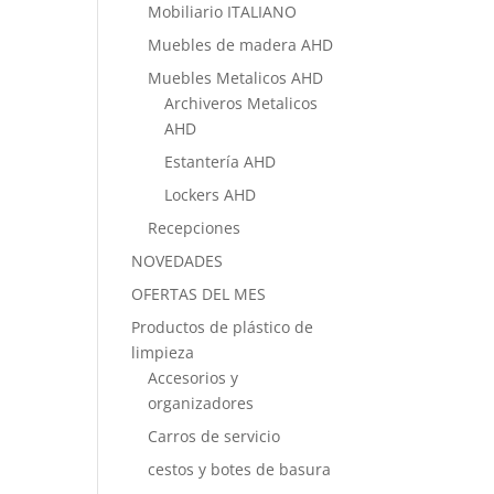
Mobiliario ITALIANO
Muebles de madera AHD
Muebles Metalicos AHD
Archiveros Metalicos
AHD
Estantería AHD
Lockers AHD
Recepciones
NOVEDADES
OFERTAS DEL MES
Productos de plástico de
limpieza
Accesorios y
organizadores
Carros de servicio
cestos y botes de basura