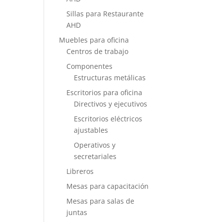
Sillas para Restaurante
AHD
Muebles para oficina
Centros de trabajo
Componentes
Estructuras metálicas
Escritorios para oficina
Directivos y ejecutivos
Escritorios eléctricos
ajustables
Operativos y
secretariales
Libreros
Mesas para capacitación
Mesas para salas de
juntas