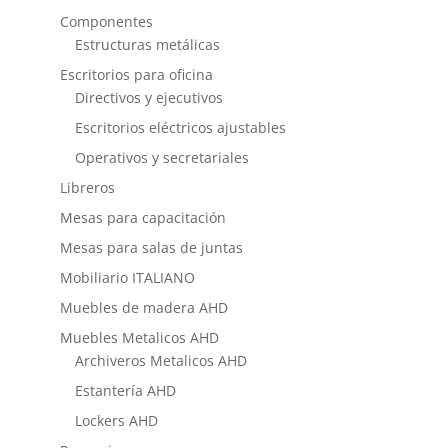
Componentes
Estructuras metálicas
Escritorios para oficina
Directivos y ejecutivos
Escritorios eléctricos ajustables
Operativos y secretariales
Libreros
Mesas para capacitación
Mesas para salas de juntas
Mobiliario ITALIANO
Muebles de madera AHD
Muebles Metalicos AHD
Archiveros Metalicos AHD
Estantería AHD
Lockers AHD