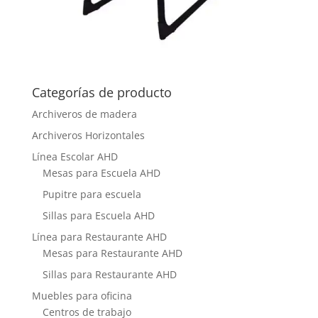
Categorías de producto
Archiveros de madera
Archiveros Horizontales
Línea Escolar AHD
Mesas para Escuela AHD
Pupitre para escuela
Sillas para Escuela AHD
Línea para Restaurante AHD
Mesas para Restaurante AHD
Sillas para Restaurante AHD
Muebles para oficina
Centros de trabajo