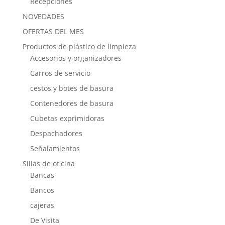
Recepciones
NOVEDADES
OFERTAS DEL MES
Productos de plástico de limpieza
Accesorios y organizadores
Carros de servicio
cestos y botes de basura
Contenedores de basura
Cubetas exprimidoras
Despachadores
Señalamientos
Sillas de oficina
Bancas
Bancos
cajeras
De Visita