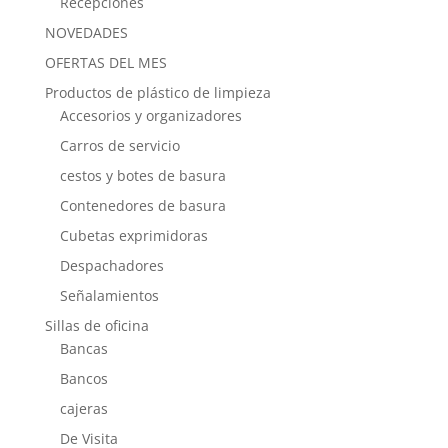
Recepciones
NOVEDADES
OFERTAS DEL MES
Productos de plástico de limpieza
Accesorios y organizadores
Carros de servicio
cestos y botes de basura
Contenedores de basura
Cubetas exprimidoras
Despachadores
Señalamientos
Sillas de oficina
Bancas
Bancos
cajeras
De Visita