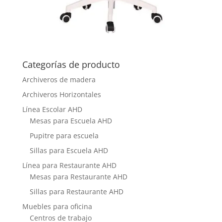
Categorías de producto
Archiveros de madera
Archiveros Horizontales
Línea Escolar AHD
Mesas para Escuela AHD
Pupitre para escuela
Sillas para Escuela AHD
Línea para Restaurante AHD
Mesas para Restaurante AHD
Sillas para Restaurante AHD
Muebles para oficina
Centros de trabajo