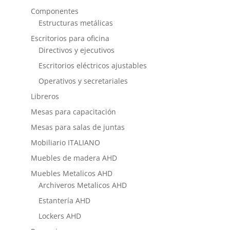
Componentes
Estructuras metálicas
Escritorios para oficina
Directivos y ejecutivos
Escritorios eléctricos ajustables
Operativos y secretariales
Libreros
Mesas para capacitación
Mesas para salas de juntas
Mobiliario ITALIANO
Muebles de madera AHD
Muebles Metalicos AHD
Archiveros Metalicos AHD
Estantería AHD
Lockers AHD