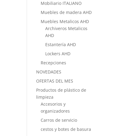
Mobiliario ITALIANO
Muebles de madera AHD
Muebles Metalicos AHD
Archiveros Metalicos
AHD
Estantería AHD
Lockers AHD
Recepciones
NOVEDADES
OFERTAS DEL MES
Productos de plástico de
limpieza
Accesorios y
organizadores
Carros de servicio
cestos y botes de basura