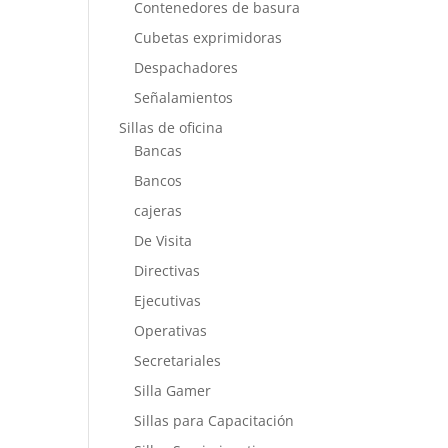
Contenedores de basura
Cubetas exprimidoras
Despachadores
Señalamientos
Sillas de oficina
Bancas
Bancos
cajeras
De Visita
Directivas
Ejecutivas
Operativas
Secretariales
Silla Gamer
Sillas para Capacitación