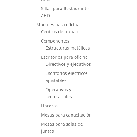
Sillas para Restaurante
AHD
Muebles para oficina
Centros de trabajo
Componentes
Estructuras metálicas
Escritorios para oficina
Directivos y ejecutivos
Escritorios eléctricos
ajustables
Operativos y
secretariales
Libreros
Mesas para capacitación
Mesas para salas de
juntas