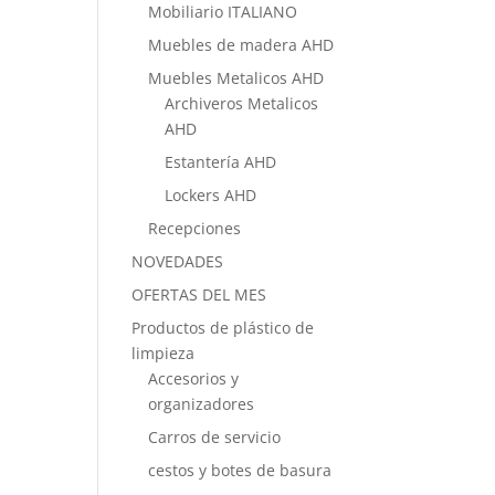
Mobiliario ITALIANO
Muebles de madera AHD
Muebles Metalicos AHD
Archiveros Metalicos
AHD
Estantería AHD
Lockers AHD
Recepciones
NOVEDADES
OFERTAS DEL MES
Productos de plástico de
limpieza
Accesorios y
organizadores
Carros de servicio
cestos y botes de basura