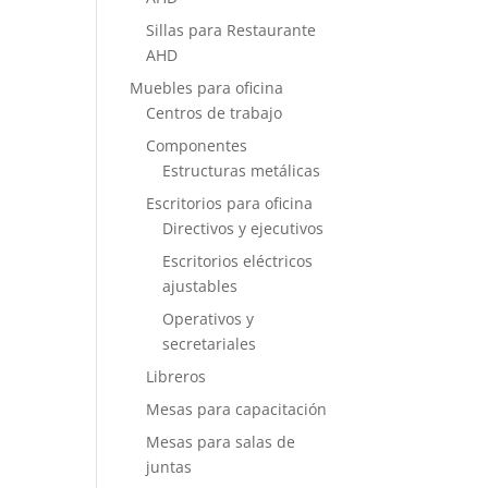
Sillas para Restaurante
AHD
Muebles para oficina
Centros de trabajo
Componentes
Estructuras metálicas
Escritorios para oficina
Directivos y ejecutivos
Escritorios eléctricos
ajustables
Operativos y
secretariales
Libreros
Mesas para capacitación
Mesas para salas de
juntas